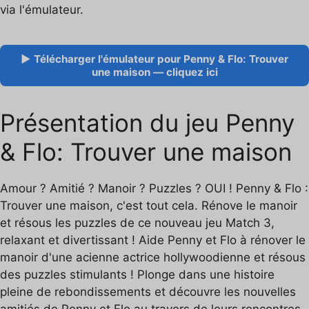
via l'émulateur.
▶ Télécharger l'émulateur pour Penny & Flo: Trouver
une maison — cliquez ici
Présentation du jeu Penny
& Flo: Trouver une maison
Amour ? Amitié ? Manoir ? Puzzles ? OUI ! Penny & Flo :
Trouver une maison, c'est tout cela. Rénove le manoir
et résous les puzzles de ce nouveau jeu Match 3,
relaxant et divertissant ! Aide Penny et Flo à rénover le
manoir d'une acienne actrice hollywoodienne et résous
des puzzles stimulants ! Plonge dans une histoire
pleine de rebondissements et découvre les nouvelles