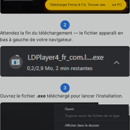
2
Attendez la fin du téléchargement — le fichier apparaît en
bas à gauche de votre navigateur.
3
Ouvrez le fichier
.exe
téléchargé pour lancer l'installation.