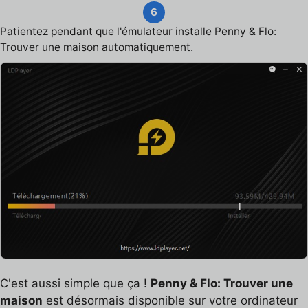
6
Patientez pendant que l'émulateur installe Penny & Flo:
Trouver une maison automatiquement.
C'est aussi simple que ça !
Penny & Flo: Trouver une
maison
est désormais disponible sur votre ordinateur