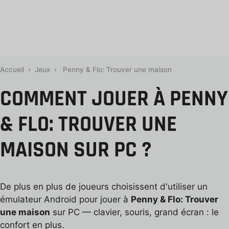
Accueil
›
Jeux
›
Penny & Flo: Trouver une maison
COMMENT JOUER À PENNY
& FLO: TROUVER UNE
MAISON SUR PC ?
De plus en plus de joueurs choisissent d'utiliser un
émulateur Android pour jouer à
Penny & Flo: Trouver
une maison
sur PC — clavier, souris, grand écran : le
confort en plus.