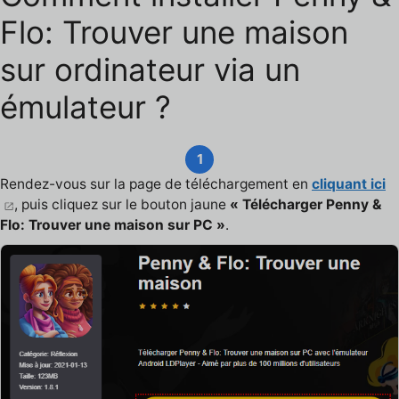
Flo: Trouver une maison
sur ordinateur via un
émulateur ?
1
Rendez-vous sur la page de téléchargement en
cliquant ici
, puis cliquez sur le bouton jaune
« Télécharger Penny &
Flo: Trouver une maison sur PC »
.