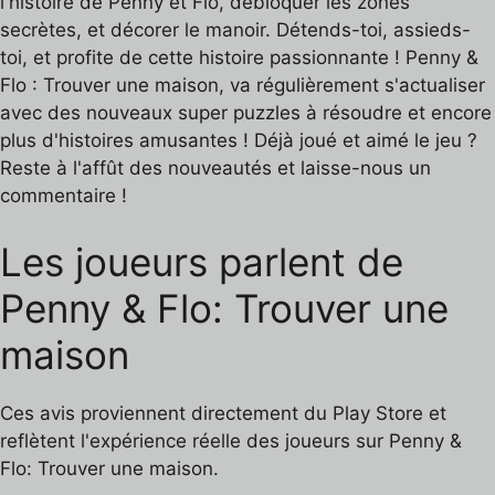
l'histoire de Penny et Flo, débloquer les zones
secrètes, et décorer le manoir. Détends-toi, assieds-
toi, et profite de cette histoire passionnante ! Penny &
Flo : Trouver une maison, va régulièrement s'actualiser
avec des nouveaux super puzzles à résoudre et encore
plus d'histoires amusantes ! Déjà joué et aimé le jeu ?
Reste à l'affût des nouveautés et laisse-nous un
commentaire !
Les joueurs parlent de
Penny & Flo: Trouver une
maison
Ces avis proviennent directement du Play Store et
reflètent l'expérience réelle des joueurs sur Penny &
Flo: Trouver une maison.