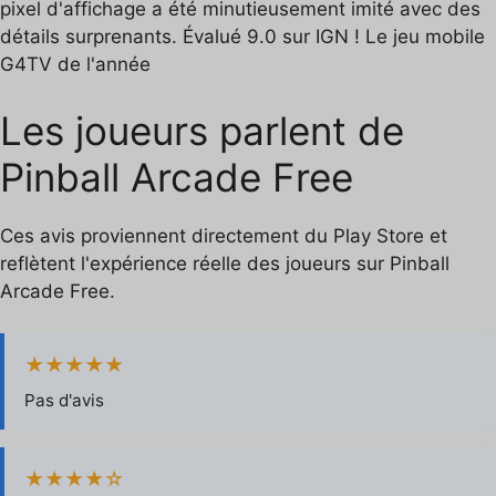
pixel d'affichage a été minutieusement imité avec des
détails surprenants. Évalué 9.0 sur IGN ! Le jeu mobile
G4TV de l'année
Les joueurs parlent de
Pinball Arcade Free
Ces avis proviennent directement du Play Store et
reflètent l'expérience réelle des joueurs sur Pinball
Arcade Free.
★★★★★
Pas d'avis
★★★★☆