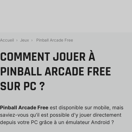
Accueil
›
Jeux
›
Pinball Arcade Free
COMMENT JOUER À
PINBALL ARCADE FREE
SUR PC ?
Pinball Arcade Free
est disponible sur mobile, mais
saviez-vous qu'il est possible d'y jouer directement
depuis votre PC grâce à un émulateur Android ?