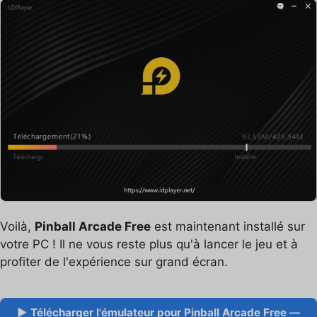
Voilà,
Pinball Arcade Free
est maintenant installé sur
votre PC ! Il ne vous reste plus qu'à lancer le jeu et à
profiter de l'expérience sur grand écran.
▶ Télécharger l'émulateur pour Pinball Arcade Free —