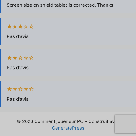
Screen size on shield tablet is corrected. Thanks!
★★★☆☆
Pas d'avis
★★☆☆☆
Pas d'avis
★☆☆☆☆
Pas d'avis
© 2026 Comment jouer sur PC
• Construit avec
GeneratePress