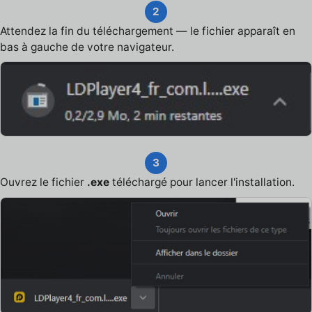
2
Attendez la fin du téléchargement — le fichier apparaît en
bas à gauche de votre navigateur.
3
Ouvrez le fichier
.exe
téléchargé pour lancer l'installation.