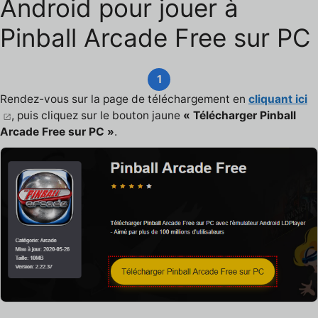
Android pour jouer à
Pinball Arcade Free sur PC
1
Rendez-vous sur la page de téléchargement en
cliquant ici
, puis cliquez sur le bouton jaune
« Télécharger Pinball
Arcade Free sur PC »
.