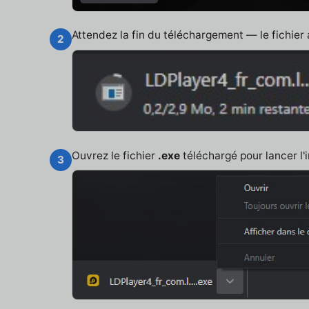
Attendez la fin du téléchargement — le fichier
2
Ouvrez le fichier
.exe
téléchargé pour lancer l'i
3