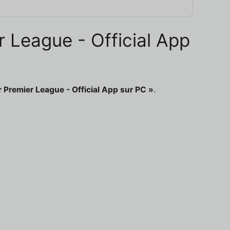
r League - Official App
 Premier League - Official App sur PC »
.