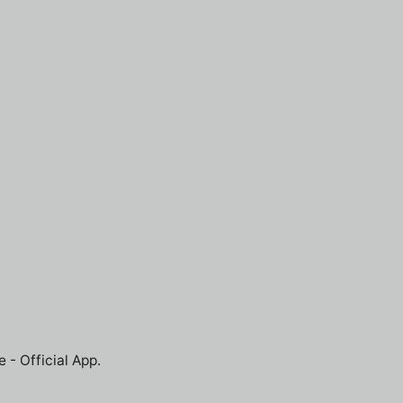
 - Official App.