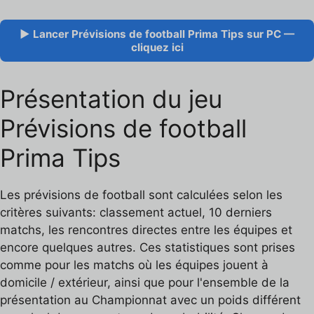
▶ Lancer Prévisions de football Prima Tips sur PC —
cliquez ici
Présentation du jeu
Prévisions de football
Prima Tips
Les prévisions de football sont calculées selon les
critères suivants: classement actuel, 10 derniers
matchs, les rencontres directes entre les équipes et
encore quelques autres. Ces statistiques sont prises
comme pour les matchs où les équipes jouent à
domicile / extérieur, ainsi que pour l'ensemble de la
présentation au Championnat avec un poids différent