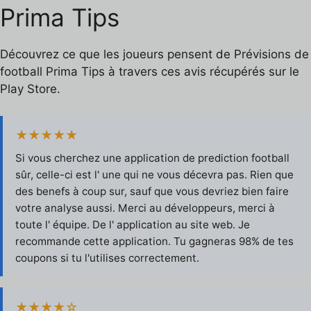
Prima Tips
Découvrez ce que les joueurs pensent de Prévisions de
football Prima Tips à travers ces avis récupérés sur le
Play Store.
★★★★★
Si vous cherchez une application de prediction football
sûr, celle-ci est l' une qui ne vous décevra pas. Rien que
des benefs à coup sur, sauf que vous devriez bien faire
votre analyse aussi. Merci au développeurs, merci à
toute l' équipe. De l' application au site web. Je
recommande cette application. Tu gagneras 98% de tes
coupons si tu l'utilises correctement.
★★★★☆