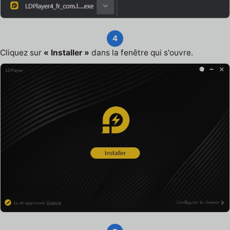
4
Cliquez sur
« Installer »
dans la fenêtre qui s'ouvre.