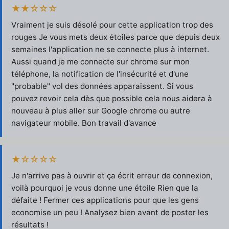
★★☆☆☆
Vraiment je suis désolé pour cette application trop des
rouges Je vous mets deux étoiles parce que depuis deux
semaines l'application ne se connecte plus à internet.
Aussi quand je me connecte sur chrome sur mon
téléphone, la notification de l'insécurité et d'une
"probable" vol des données apparaissent. Si vous
pouvez revoir cela dès que possible cela nous aidera à
nouveau à plus aller sur Google chrome ou autre
navigateur mobile. Bon travail d'avance
★☆☆☆☆
Je n'arrive pas à ouvrir et ça écrit erreur de connexion,
voilà pourquoi je vous donne une étoile Rien que la
défaite ! Fermer ces applications pour que les gens
economise un peu ! Analysez bien avant de poster les
résultats !