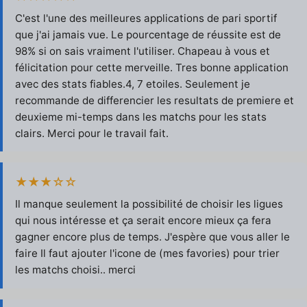
C'est l'une des meilleures applications de pari sportif
que j'ai jamais vue. Le pourcentage de réussite est de
98% si on sais vraiment l'utiliser. Chapeau à vous et
félicitation pour cette merveille. Tres bonne application
avec des stats fiables.4, 7 etoiles. Seulement je
recommande de differencier les resultats de premiere et
deuxieme mi-temps dans les matchs pour les stats
clairs. Merci pour le travail fait.
★★★☆☆
Il manque seulement la possibilité de choisir les ligues
qui nous intéresse et ça serait encore mieux ça fera
gagner encore plus de temps. J'espère que vous aller le
faire Il faut ajouter l'icone de (mes favories) pour trier
les matchs choisi.. merci