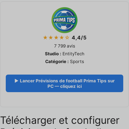
★★★★☆
4,4/5
7 799 avis
Studio :
EntityTech
Catégorie :
Sports
▶ Lancer Prévisions de football Prima Tips sur
PC — cliquez ici
Télécharger et configurer