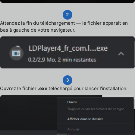
2
Attendez la fin du téléchargement — le fichier apparaît en
bas à gauche de votre navigateur.
3
Ouvrez le fichier
.exe
téléchargé pour lancer l'installation.