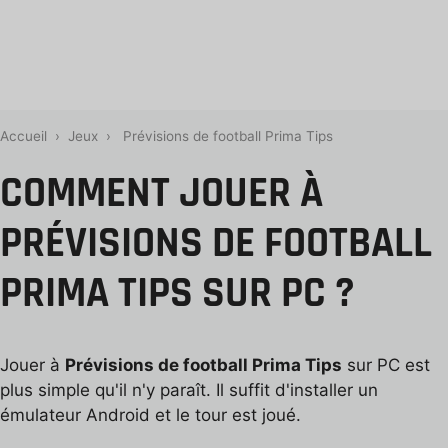
Accueil
›
Jeux
›
Prévisions de football Prima Tips
COMMENT JOUER À
PRÉVISIONS DE FOOTBALL
PRIMA TIPS SUR PC ?
Jouer à
Prévisions de football Prima Tips
sur PC est
plus simple qu'il n'y paraît. Il suffit d'installer un
émulateur Android et le tour est joué.