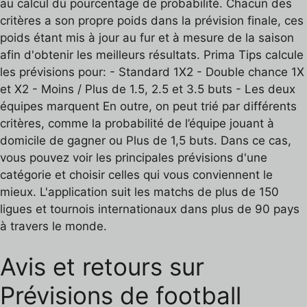
au calcul du pourcentage de probabilité. Chacun des
critères a son propre poids dans la prévision finale, ces
poids étant mis à jour au fur et à mesure de la saison
afin d'obtenir les meilleurs résultats. Prima Tips calcule
les prévisions pour: - Standard 1X2 - Double chance 1X
et X2 - Moins / Plus de 1.5, 2.5 et 3.5 buts - Les deux
équipes marquent En outre, on peut trié par différents
critères, comme la probabilité de l’équipe jouant à
domicile de gagner ou Plus de 1,5 buts. Dans ce cas,
vous pouvez voir les principales prévisions d'une
catégorie et choisir celles qui vous conviennent le
mieux. L'application suit les matchs de plus de 150
ligues et tournois internationaux dans plus de 90 pays
à travers le monde.
Avis et retours sur
Prévisions de football