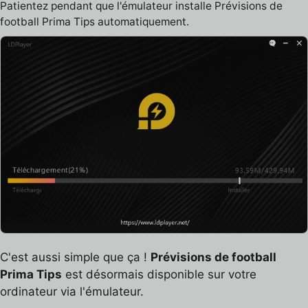
Patientez pendant que l'émulateur installe Prévisions de
football Prima Tips automatiquement.
C'est aussi simple que ça !
Prévisions de football
Prima Tips
est désormais disponible sur votre
ordinateur via l'émulateur.