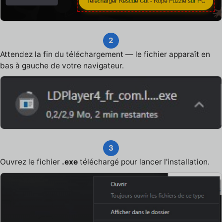
2
Attendez la fin du téléchargement — le fichier apparaît en
bas à gauche de votre navigateur.
3
Ouvrez le fichier
.exe
téléchargé pour lancer l'installation.