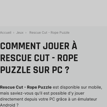
Accueil
›
Jeux
›
Rescue Cut - Rope Puzzle
COMMENT JOUER À
RESCUE CUT - ROPE
PUZZLE SUR PC ?
Rescue Cut - Rope Puzzle
est disponible sur mobile,
mais saviez-vous qu'il est possible d'y jouer
directement depuis votre PC grâce à un émulateur
Android ?