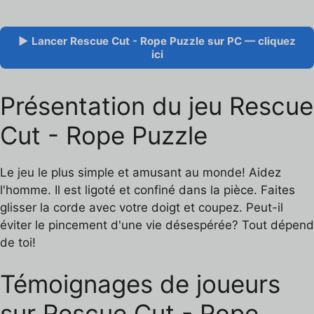
▶ Lancer Rescue Cut - Rope Puzzle sur PC — cliquez
ici
Présentation du jeu Rescue
Cut - Rope Puzzle
Le jeu le plus simple et amusant au monde! Aidez
l'homme. Il est ligoté et confiné dans la pièce. Faites
glisser la corde avec votre doigt et coupez. Peut-il
éviter le pincement d'une vie désespérée? Tout dépend
de toi!
Témoignages de joueurs
sur Rescue Cut - Rope