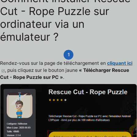
Cut - Rope Puzzle sur
ordinateur via un
émulateur ?
1
Rendez-vous sur la page de téléchargement en
cliquant ici
, puis cliquez sur le bouton jaune
« Télécharger Rescue
Cut - Rope Puzzle sur PC »
.