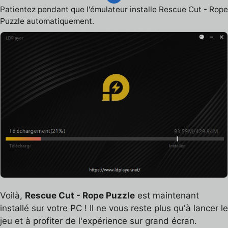
Patientez pendant que l'émulateur installe Rescue Cut - Rope
Puzzle automatiquement.
Voilà,
Rescue Cut - Rope Puzzle
est maintenant
installé sur votre PC ! Il ne vous reste plus qu'à lancer le
jeu et à profiter de l'expérience sur grand écran.