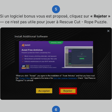
5
Si un logiciel bonus vous est proposé, cliquez sur
« Rejeter »
— ce n'est pas utile pour jouer à Rescue Cut - Rope Puzzle.
6