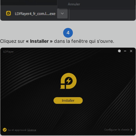
4
Cliquez sur
« Installer »
dans la fenêtre qui s'ouvre.