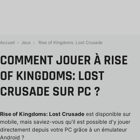
Accueil
›
Jeux
›
Rise of Kingdoms: Lost Crusade
COMMENT JOUER À RISE
OF KINGDOMS: LOST
CRUSADE SUR PC ?
Rise of Kingdoms: Lost Crusade
est disponible sur
mobile, mais saviez-vous qu'il est possible d'y jouer
directement depuis votre PC grâce à un émulateur
Android ?