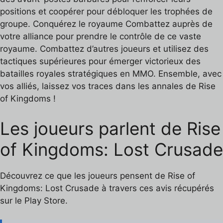
positions et coopérer pour débloquer les trophées de
groupe. Conquérez le royaume Combattez auprès de
votre alliance pour prendre le contrôle de ce vaste
royaume. Combattez d’autres joueurs et utilisez des
tactiques supérieures pour émerger victorieux des
batailles royales stratégiques en MMO. Ensemble, avec
vos alliés, laissez vos traces dans les annales de Rise
of Kingdoms !
Les joueurs parlent de Rise
of Kingdoms: Lost Crusade
Découvrez ce que les joueurs pensent de Rise of
Kingdoms: Lost Crusade à travers ces avis récupérés
sur le Play Store.