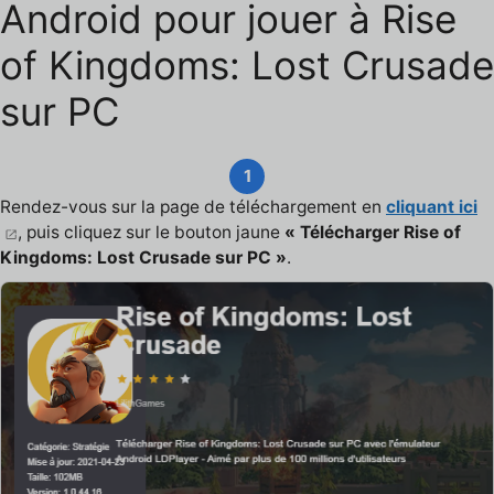
Android pour jouer à Rise
of Kingdoms: Lost Crusade
sur PC
1
Rendez-vous sur la page de téléchargement en
cliquant ici
, puis cliquez sur le bouton jaune
« Télécharger Rise of
Kingdoms: Lost Crusade sur PC »
.