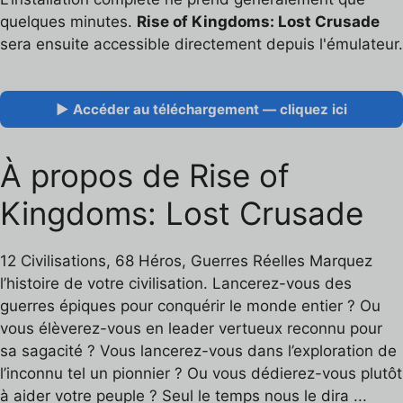
quelques minutes.
Rise of Kingdoms: Lost Crusade
sera ensuite accessible directement depuis l'émulateur.
▶ Accéder au téléchargement — cliquez ici
À propos de Rise of
Kingdoms: Lost Crusade
12 Civilisations, 68 Héros, Guerres Réelles Marquez
l’histoire de votre civilisation. Lancerez-vous des
guerres épiques pour conquérir le monde entier ? Ou
vous élèverez-vous en leader vertueux reconnu pour
sa sagacité ? Vous lancerez-vous dans l’exploration de
l’inconnu tel un pionnier ? Ou vous dédierez-vous plutôt
à aider votre peuple ? Seul le temps nous le dira ...