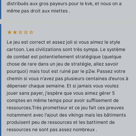
distribués aux gros payeurs pour le kvk, et nous on a
même pas droit aux miettes .
★★☆☆☆
Le jeu est correct et assez joli si vous aimez le style
cartoon. Les civilizations sont très sympa. Le système
de combat est potentiellement stratégique (quelque
chose de rare dans un jeu de stratégie, allez savoir
pourquoi) mais tout est ruiné par le p2w. Passez votre
chemin si vous n'avez pas plusieurs centaines d'euros à
dépenser chaque semaine. Et si jamais vous voulez
jouer sans payer, j'espère que vous aimez gérer 5
comptes en même temps pour avoir suffisement de
ressources.Très prometteur et ce jeu fait ces preuves
notamment avec l'ajout des vikings mais les bâtiments
produisent peu de ressources et les battiment de
ressources ne sont pas assez nombreux .