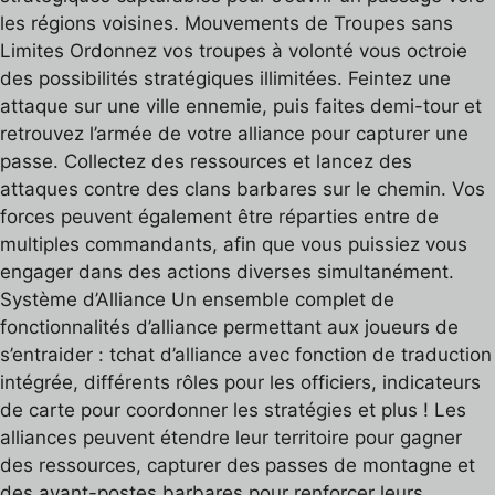
les régions voisines. Mouvements de Troupes sans
Limites Ordonnez vos troupes à volonté vous octroie
des possibilités stratégiques illimitées. Feintez une
attaque sur une ville ennemie, puis faites demi-tour et
retrouvez l’armée de votre alliance pour capturer une
passe. Collectez des ressources et lancez des
attaques contre des clans barbares sur le chemin. Vos
forces peuvent également être réparties entre de
multiples commandants, afin que vous puissiez vous
engager dans des actions diverses simultanément.
Système d’Alliance Un ensemble complet de
fonctionnalités d’alliance permettant aux joueurs de
s’entraider : tchat d’alliance avec fonction de traduction
intégrée, différents rôles pour les officiers, indicateurs
de carte pour coordonner les stratégies et plus ! Les
alliances peuvent étendre leur territoire pour gagner
des ressources, capturer des passes de montagne et
des avant-postes barbares pour renforcer leurs