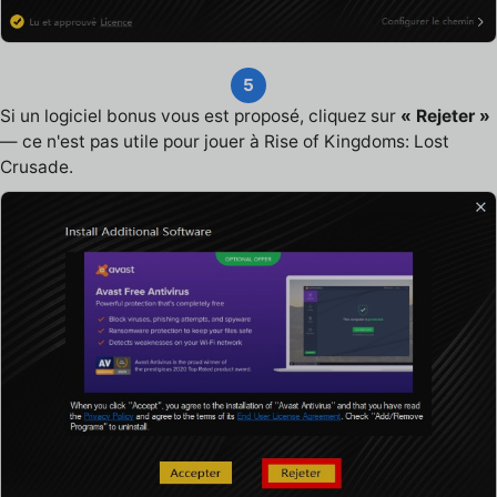
5
Si un logiciel bonus vous est proposé, cliquez sur
« Rejeter »
— ce n'est pas utile pour jouer à Rise of Kingdoms: Lost
Crusade.