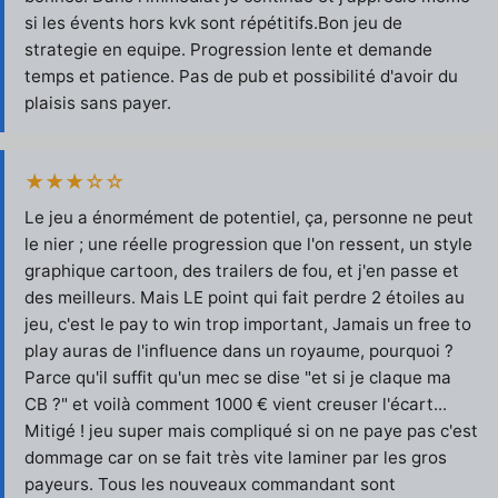
si les évents hors kvk sont répétitifs.Bon jeu de
strategie en equipe. Progression lente et demande
temps et patience. Pas de pub et possibilité d'avoir du
plaisis sans payer.
★★★☆☆
Le jeu a énormément de potentiel, ça, personne ne peut
le nier ; une réelle progression que l'on ressent, un style
graphique cartoon, des trailers de fou, et j'en passe et
des meilleurs. Mais LE point qui fait perdre 2 étoiles au
jeu, c'est le pay to win trop important, Jamais un free to
play auras de l'influence dans un royaume, pourquoi ?
Parce qu'il suffit qu'un mec se dise "et si je claque ma
CB ?" et voilà comment 1000 € vient creuser l'écart...
Mitigé ! jeu super mais compliqué si on ne paye pas c'est
dommage car on se fait très vite laminer par les gros
payeurs. Tous les nouveaux commandant sont