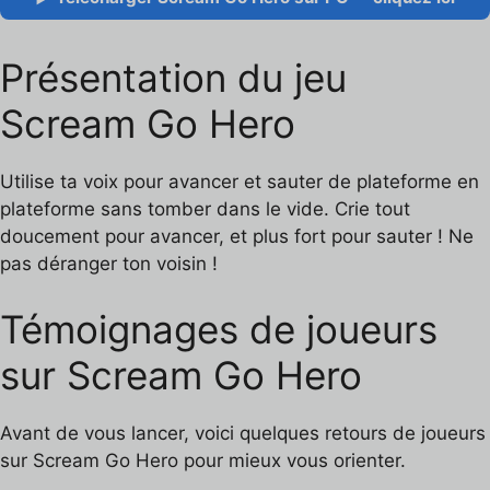
Présentation du jeu
Scream Go Hero
Utilise ta voix pour avancer et sauter de plateforme en
plateforme sans tomber dans le vide. Crie tout
doucement pour avancer, et plus fort pour sauter ! Ne
pas déranger ton voisin !
Témoignages de joueurs
sur Scream Go Hero
Avant de vous lancer, voici quelques retours de joueurs
sur Scream Go Hero pour mieux vous orienter.