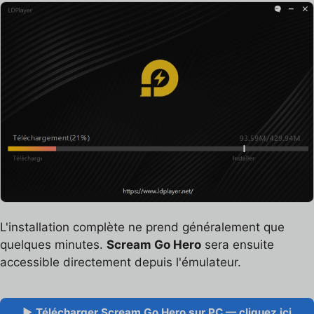
L'installation complète ne prend généralement que
quelques minutes.
Scream Go Hero
sera ensuite
accessible directement depuis l'émulateur.
▶ Télécharger Scream Go Hero sur PC — cliquez ici