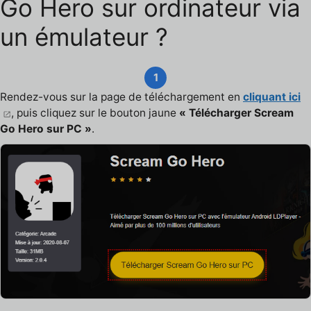
Go Hero sur ordinateur via
un émulateur ?
1
Rendez-vous sur la page de téléchargement en
cliquant ici
, puis cliquez sur le bouton jaune
« Télécharger Scream
Go Hero sur PC »
.