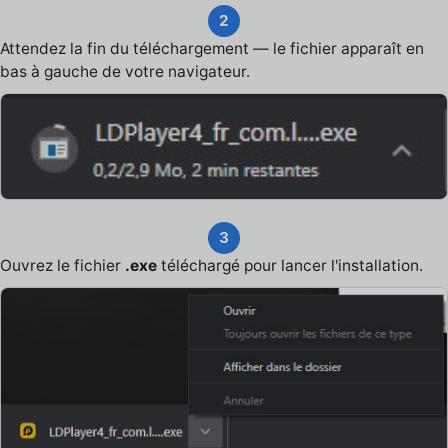
2
Attendez la fin du téléchargement — le fichier apparaît en
bas à gauche de votre navigateur.
3
Ouvrez le fichier
.exe
téléchargé pour lancer l'installation.