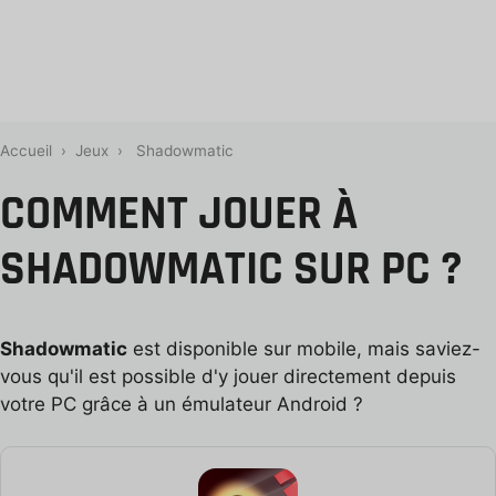
Accueil
›
Jeux
›
Shadowmatic
COMMENT JOUER À
SHADOWMATIC SUR PC ?
Shadowmatic
est disponible sur mobile, mais saviez-
vous qu'il est possible d'y jouer directement depuis
votre PC grâce à un émulateur Android ?