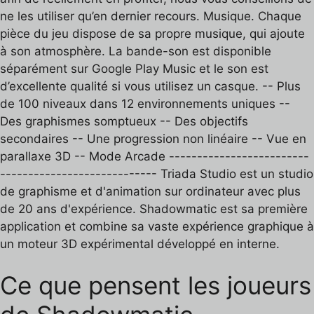
ne les utiliser qu’en dernier recours. Musique. Chaque
pièce du jeu dispose de sa propre musique, qui ajoute
à son atmosphère. La bande-son est disponible
séparément sur Google Play Music et le son est
d’excellente qualité si vous utilisez un casque. -- Plus
de 100 niveaux dans 12 environnements uniques --
Des graphismes somptueux -- Des objectifs
secondaires -- Une progression non linéaire -- Vue en
parallaxe 3D -- Mode Arcade -------------------------
---------------------------- Triada Studio est un studio
de graphisme et d'animation sur ordinateur avec plus
de 20 ans d'expérience. Shadowmatic est sa première
application et combine sa vaste expérience graphique à
un moteur 3D expérimental développé en interne.
Ce que pensent les joueurs