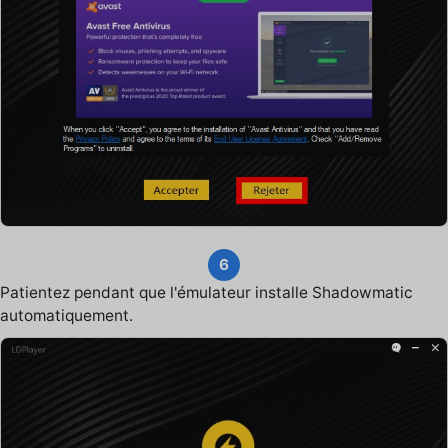
6
Patientez pendant que l'émulateur installe Shadowmatic
automatiquement.