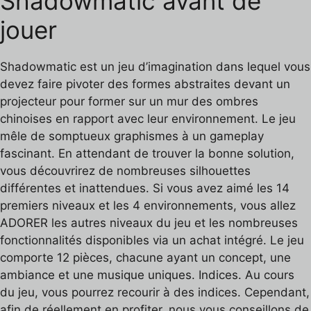
Shadowmatic avant de
jouer
Shadowmatic est un jeu d’imagination dans lequel vous
devez faire pivoter des formes abstraites devant un
projecteur pour former sur un mur des ombres
chinoises en rapport avec leur environnement. Le jeu
mêle de somptueux graphismes à un gameplay
fascinant. En attendant de trouver la bonne solution,
vous découvrirez de nombreuses silhouettes
différentes et inattendues. Si vous avez aimé les 14
premiers niveaux et les 4 environnements, vous allez
ADORER les autres niveaux du jeu et les nombreuses
fonctionnalités disponibles via un achat intégré. Le jeu
comporte 12 pièces, chacune ayant un concept, une
ambiance et une musique uniques. Indices. Au cours
du jeu, vous pourrez recourir à des indices. Cependant,
afin de réellement en profiter, nous vous conseillons de