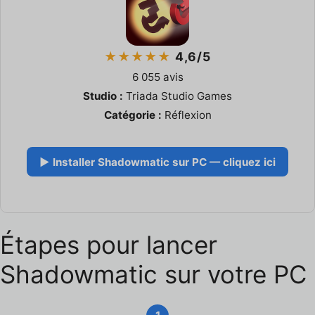
★★★★★
4,6/5
6 055 avis
Studio :
Triada Studio Games
Catégorie :
Réflexion
▶ Installer Shadowmatic sur PC — cliquez ici
Étapes pour lancer
Shadowmatic sur votre PC