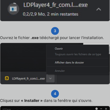
3
Ouvrez le fichier
.exe
téléchargé pour lancer l'installation.
4
Cliquez sur
« Installer »
dans la fenêtre qui s'ouvre.