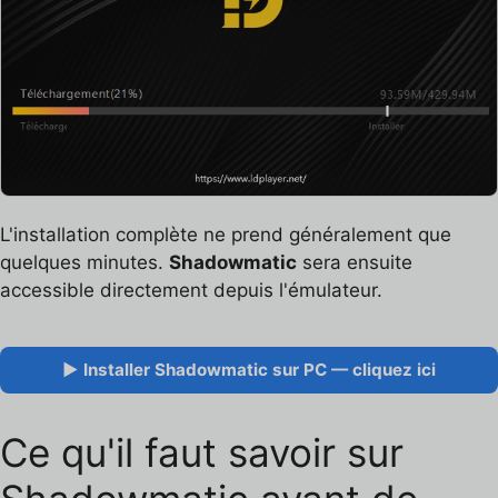
L'installation complète ne prend généralement que
quelques minutes.
Shadowmatic
sera ensuite
accessible directement depuis l'émulateur.
▶ Installer Shadowmatic sur PC — cliquez ici
Ce qu'il faut savoir sur