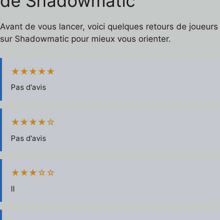
de Shadowmatic
Avant de vous lancer, voici quelques retours de joueurs
sur Shadowmatic pour mieux vous orienter.
★★★★★
Pas d'avis
★★★★☆
Pas d'avis
★★★☆☆
اا