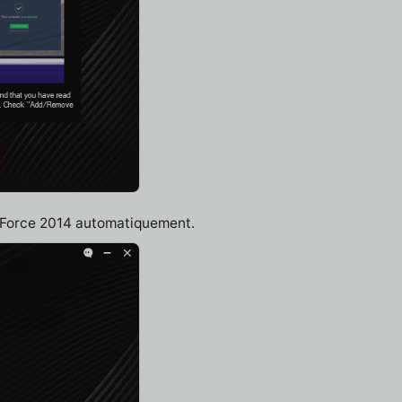
y Force 2014 automatiquement.