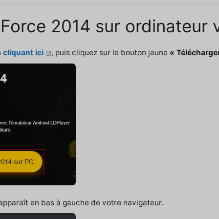
Force 2014 sur ordinateur 
n
cliquant ici
, puis cliquez sur le bouton jaune
« Télécharge
 apparaît en bas à gauche de votre navigateur.