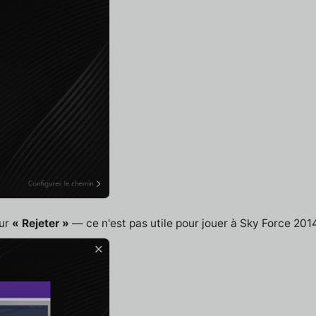
sur
« Rejeter »
— ce n'est pas utile pour jouer à Sky Force 2014