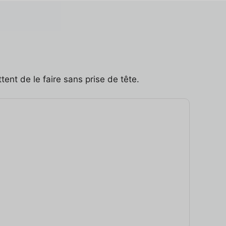
ent de le faire sans prise de tête.