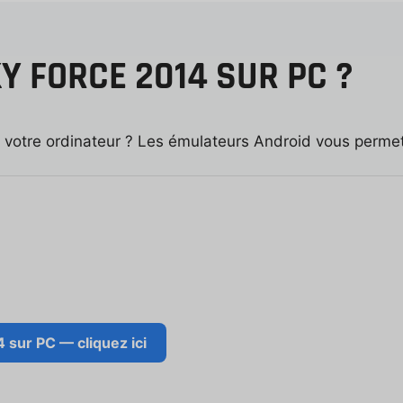
 FORCE 2014 SUR PC ?
 votre ordinateur ? Les émulateurs Android vous permett
 sur PC — cliquez ici