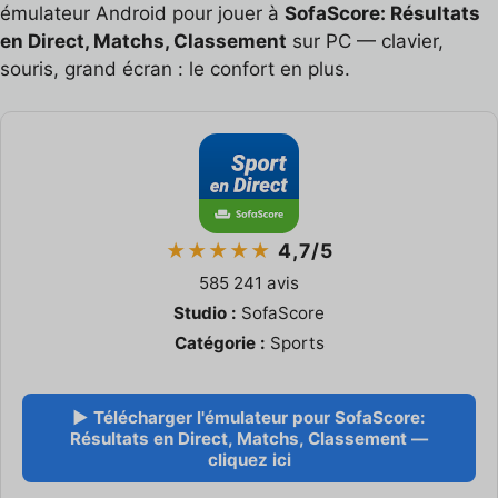
émulateur Android pour jouer à
SofaScore: Résultats
en Direct, Matchs, Classement
sur PC — clavier,
souris, grand écran : le confort en plus.
★★★★★
4,7/5
585 241 avis
Studio :
SofaScore
Catégorie :
Sports
▶ Télécharger l'émulateur pour SofaScore:
Résultats en Direct, Matchs, Classement —
cliquez ici