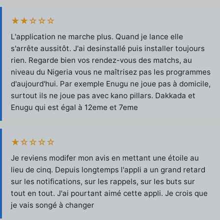
★★☆☆☆
L'application ne marche plus. Quand je lance elle
s'arrête aussitôt. J'ai desinstallé puis installer toujours
rien. Regarde bien vos rendez-vous des matchs, au
niveau du Nigeria vous ne maîtrisez pas les programmes
d'aujourd'hui. Par exemple Enugu ne joue pas à domicile,
surtout ils ne joue pas avec kano pillars. Dakkada et
Enugu qui est égal à 12eme et 7eme
★☆☆☆☆
Je reviens modifer mon avis en mettant une étoile au
lieu de cinq. Depuis longtemps l'appli a un grand retard
sur les notifications, sur les rappels, sur les buts sur
tout en tout. J'ai pourtant aimé cette appli. Je crois que
je vais songé à changer