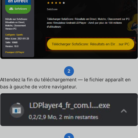
2
Attendez la fin du téléchargement — le fichier apparaît en
bas à gauche de votre navigateur.
3