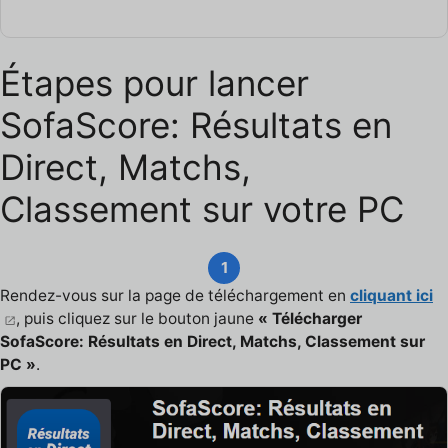
Étapes pour lancer
SofaScore: Résultats en
Direct, Matchs,
Classement sur votre PC
1
Rendez-vous sur la page de téléchargement en
cliquant ici
, puis cliquez sur le bouton jaune
« Télécharger
SofaScore: Résultats en Direct, Matchs, Classement sur
PC »
.