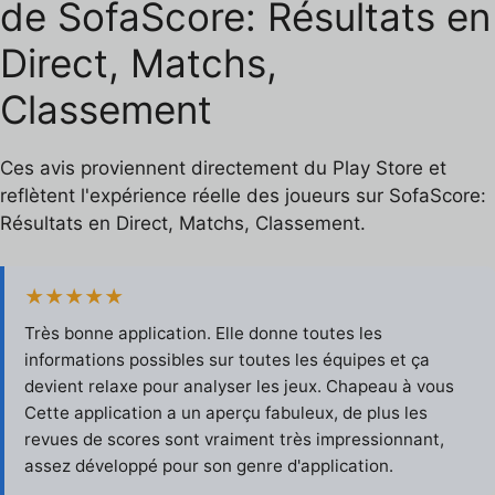
de SofaScore: Résultats en
Direct, Matchs,
Classement
Ces avis proviennent directement du Play Store et
reflètent l'expérience réelle des joueurs sur SofaScore:
Résultats en Direct, Matchs, Classement.
★★★★★
Très bonne application. Elle donne toutes les
informations possibles sur toutes les équipes et ça
devient relaxe pour analyser les jeux. Chapeau à vous
Cette application a un aperçu fabuleux, de plus les
revues de scores sont vraiment très impressionnant,
assez développé pour son genre d'application.