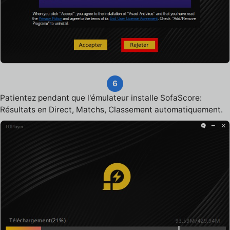
6
Patientez pendant que l'émulateur installe SofaScore:
Résultats en Direct, Matchs, Classement automatiquement.