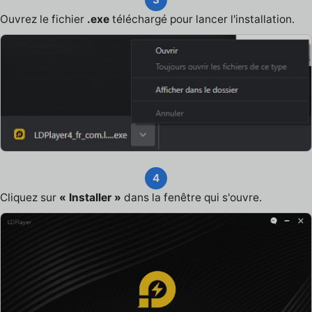
Ouvrez le fichier
.exe
téléchargé pour lancer l'installation.
4
Cliquez sur
« Installer »
dans la fenêtre qui s'ouvre.