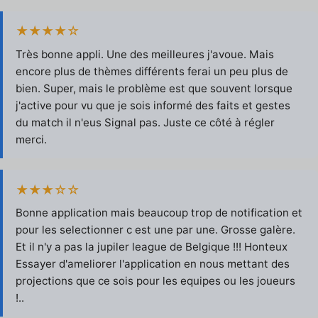
★★★★☆
Très bonne appli. Une des meilleures j'avoue. Mais
encore plus de thèmes différents ferai un peu plus de
bien. Super, mais le problème est que souvent lorsque
j'active pour vu que je sois informé des faits et gestes
du match il n'eus Signal pas. Juste ce côté à régler
merci.
★★★☆☆
Bonne application mais beaucoup trop de notification et
pour les selectionner c est une par une. Grosse galère.
Et il n'y a pas la jupiler league de Belgique !!! Honteux
Essayer d'ameliorer l'application en nous mettant des
projections que ce sois pour les equipes ou les joueurs
!..