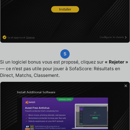
5
Si un logiciel bonus vous est proposé, cliquez sur
« Rejeter »
— ce n'est pas utile pour jouer à SofaScore: Résultats en
Direct, Matchs, Classement.