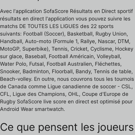
Avec l'application SofaScore Résultats en Direct sportif
résultats en direct l'application vous pouvez suivre les
matchs DE TOUTES LES LIGUES des 22 sports
suivants: Football (Soccer), Basketball, Rugby Union,
Handball, Auto-moto (Formule 1, Rallye, Nascar, DTM,
MotoGP, Superbike), Tennis, Cricket, Cyclisme, Hockey
sur glace, Baseball, Football Américain, Volleyball,
Water Polo, Futsal, Football Australien, Fléchettes,
Snooker, Badminton, Floorball, Bandy, Tennis de table,
Beach-volley. En outre, nous couvrons tous les tournois
de Canada comme Ligue canadienne de soccer - CSL,
CFL, Ligue des Champions, OHL, Coupe d'Europe de
Rugby SofaScore live score en direct est optimisé pour
Android Wear smartwatch.
Ce que pensent les joueurs