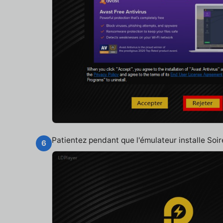
Patientez pendant que l'émulateur installe Soir
6