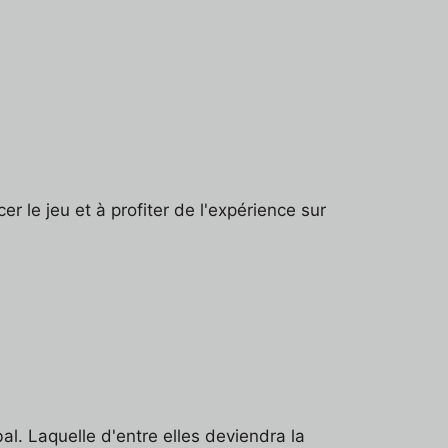
er le jeu et à profiter de l'expérience sur
al. Laquelle d'entre elles deviendra la