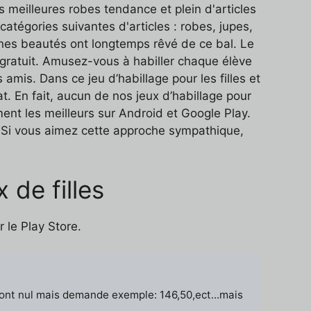
s meilleures robes tendance et plein d'articles
catégories suivantes d'articles : robes, jupes,
eunes beautés ont longtemps rêvé de ce bal. Le
gratuit. Amusez-vous à habiller chaque élève
amis. Dans ce jeu d’habillage pour les filles et
at. En fait, aucun de nos jeux d’habillage pour
ent les meilleurs sur Android et Google Play.
. Si vous aimez cette approche sympathique,
 de filles
 le Play Store.
sont nul mais demande exemple: 146,50,ect...mais