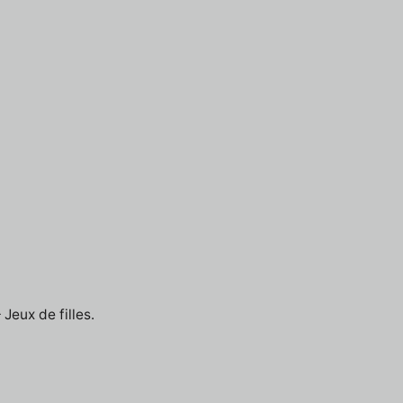
Jeux de filles.