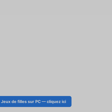
Jeux de filles sur PC — cliquez ici