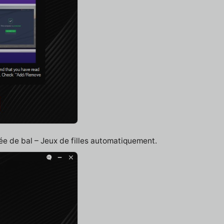
ée de bal – Jeux de filles automatiquement.