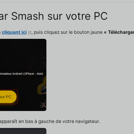
lar Smash sur votre PC
n
cliquant ici
, puis cliquez sur le bouton jaune
« Télécharge
 apparaît en bas à gauche de votre navigateur.