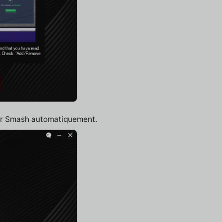
lar Smash automatiquement.