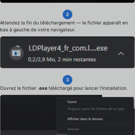
2
Attendez la fin du téléchargement — le fichier apparaît en
bas à gauche de votre navigateur.
3
Ouvrez le fichier
.exe
téléchargé pour lancer l'installation.