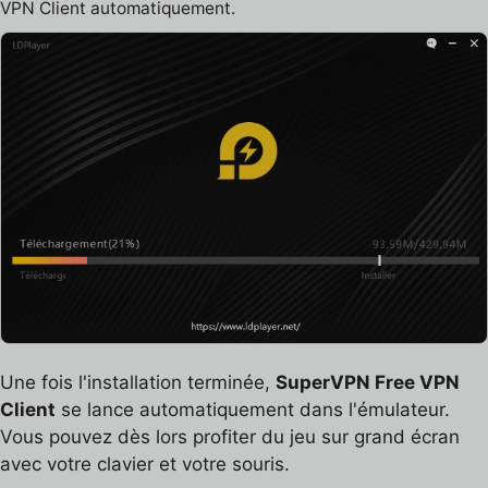
VPN Client automatiquement.
Une fois l'installation terminée,
SuperVPN Free VPN
Client
se lance automatiquement dans l'émulateur.
Vous pouvez dès lors profiter du jeu sur grand écran
avec votre clavier et votre souris.