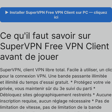
▶ Installer SuperVPN Free VPN Client sur PC — cliquez
ici
Ce qu'il faut savoir sur
SuperVPN Free VPN Client
avant de jouer
SuperVPN, client VPN libre total. Facile à utiliser, un clic
pour la connexion VPN. Une bande passante illimitée
et illimité du temps d'essai gratuit. * Protégez votre vie
privée, vous maintenir sûr du 3e suivi du parti *
Débloquez sites géographiquement restreints * Aucune
inscription requise, aucun réglage nécessaire * Pas de
limitation de vitesse, pas de limitation de la bande