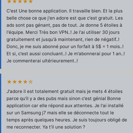
★★★★★
C'est Une bonne application. Il travaille bien. Et la plus
belle chose ce que j'en adore est que c'est gratuit. Les
ads sont pas génant, pas de tout. Je donne 5 étoiles à
l'équipe. Merci Très bon VPN..! Je l'ai utiliser 30 jours
gratuitement et jusqu'à maintenant, rien de négatif..!
Donc, je me suis abonné pour un forfait à 5$ = 1 mois..!
Et si, c'est aussi concluant..! Je m'abonnerai pour 1 an..!
Je commenterai ultérieurement..!
★★★★☆
J'adore il est totalement gratuit mais je mets 4 étoiles
parce qu'il y a des pubs mais sinon c'est génial Bonne
application car elle répond aux attentes. Je l'ai installé
sur un Samsung j7 mais elle se déconnecte tout le
temps après quelques heures. Je suis toujours obligé de
me reconnecter. Ya t'il une solution ?