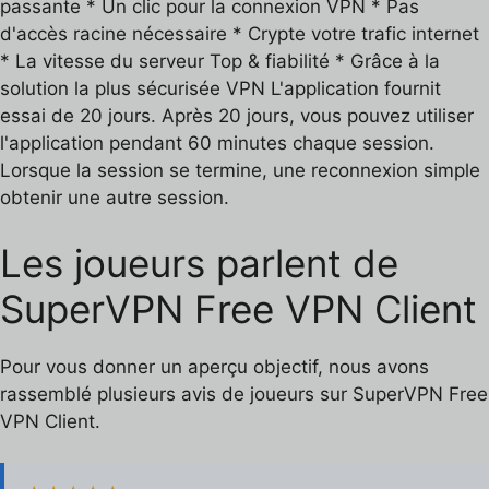
passante * Un clic pour la connexion VPN * Pas
d'accès racine nécessaire * Crypte votre trafic internet
* La vitesse du serveur Top & fiabilité * Grâce à la
solution la plus sécurisée VPN L'application fournit
essai de 20 jours. Après 20 jours, vous pouvez utiliser
l'application pendant 60 minutes chaque session.
Lorsque la session se termine, une reconnexion simple
obtenir une autre session.
Les joueurs parlent de
SuperVPN Free VPN Client
Pour vous donner un aperçu objectif, nous avons
rassemblé plusieurs avis de joueurs sur SuperVPN Free
VPN Client.