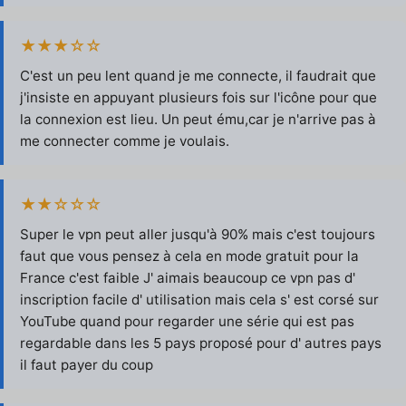
★★★☆☆
C'est un peu lent quand je me connecte, il faudrait que
j'insiste en appuyant plusieurs fois sur l'icône pour que
la connexion est lieu. Un peut ému,car je n'arrive pas à
me connecter comme je voulais.
★★☆☆☆
Super le vpn peut aller jusqu'à 90% mais c'est toujours
faut que vous pensez à cela en mode gratuit pour la
France c'est faible J' aimais beaucoup ce vpn pas d'
inscription facile d' utilisation mais cela s' est corsé sur
YouTube quand pour regarder une série qui est pas
regardable dans les 5 pays proposé pour d' autres pays
il faut payer du coup