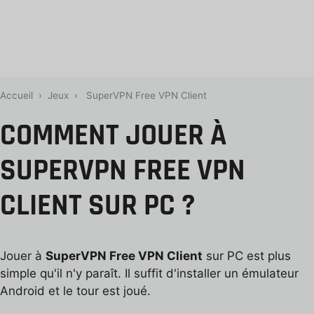
Accueil
›
Jeux
›
SuperVPN Free VPN Client
COMMENT JOUER À
SUPERVPN FREE VPN
CLIENT SUR PC ?
Jouer à
SuperVPN Free VPN Client
sur PC est plus
simple qu'il n'y paraît. Il suffit d'installer un émulateur
Android et le tour est joué.