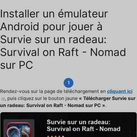
Installer un émulateur
Android pour jouer à
Survie sur un radeau:
Survival on Raft - Nomad
sur PC
1
Rendez-vous sur la page de téléchargement en
cliquant ici
, puis cliquez sur le bouton jaune
« Télécharger Survie sur
un radeau: Survival on Raft - Nomad sur PC »
.