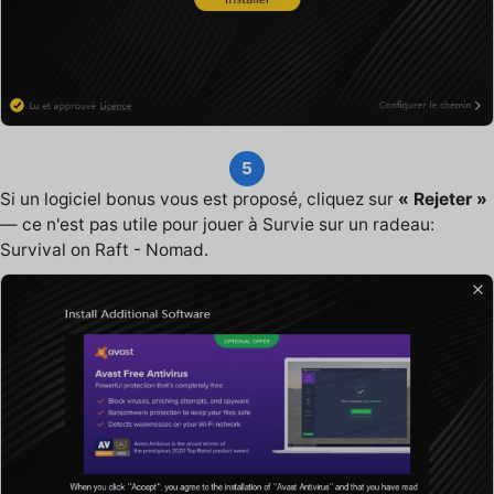
5
Si un logiciel bonus vous est proposé, cliquez sur
« Rejeter »
— ce n'est pas utile pour jouer à Survie sur un radeau:
Survival on Raft - Nomad.