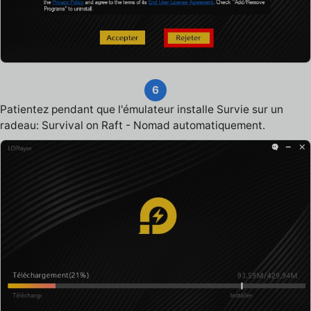
6
Patientez pendant que l'émulateur installe Survie sur un
radeau: Survival on Raft - Nomad automatiquement.