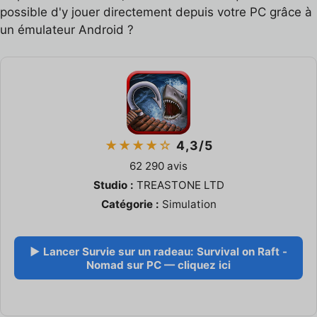
possible d'y jouer directement depuis votre PC grâce à
un émulateur Android ?
★★★★☆
4,3/5
62 290 avis
Studio :
TREASTONE LTD
Catégorie :
Simulation
▶ Lancer Survie sur un radeau: Survival on Raft -
Nomad sur PC — cliquez ici