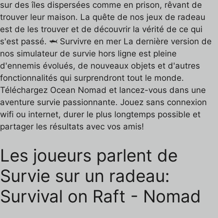
sur des îles dispersées comme en prison, rêvant de
trouver leur maison. La quête de nos jeux de radeau
est de les trouver et de découvrir la vérité de ce qui
s'est passé. 🦈 Survivre en mer La dernière version de
nos simulateur de survie hors ligne est pleine
d'ennemis évolués, de nouveaux objets et d'autres
fonctionnalités qui surprendront tout le monde.
Téléchargez Ocean Nomad et lancez-vous dans une
aventure survie passionnante. Jouez sans connexion
wifi ou internet, durer le plus longtemps possible et
partager les résultats avec vos amis!
Les joueurs parlent de
Survie sur un radeau:
Survival on Raft - Nomad