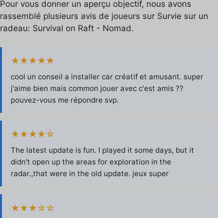
Pour vous donner un aperçu objectif, nous avons
rassemblé plusieurs avis de joueurs sur Survie sur un
radeau: Survival on Raft - Nomad.
★★★★★
cool un conseil a installer car créatif et amusant. super
j'aime bien mais common jouer avec c'est amis ??
pouvez-vous me répondre svp.
★★★★☆
The latest update is fun. I played it some days, but it
didn't open up the areas for exploration in the
radar.,that were in the old update. jeux super
★★★☆☆