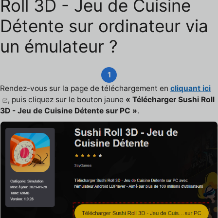
Roll 3D - Jeu de Cuisine
Détente sur ordinateur via
un émulateur ?
1
Rendez-vous sur la page de téléchargement en
cliquant ici
, puis cliquez sur le bouton jaune
« Télécharger Sushi Roll
3D - Jeu de Cuisine Détente sur PC »
.