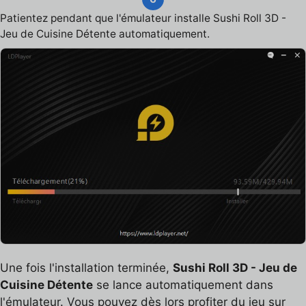
Patientez pendant que l'émulateur installe Sushi Roll 3D -
Jeu de Cuisine Détente automatiquement.
Une fois l'installation terminée,
Sushi Roll 3D - Jeu de
Cuisine Détente
se lance automatiquement dans
l'émulateur. Vous pouvez dès lors profiter du jeu sur