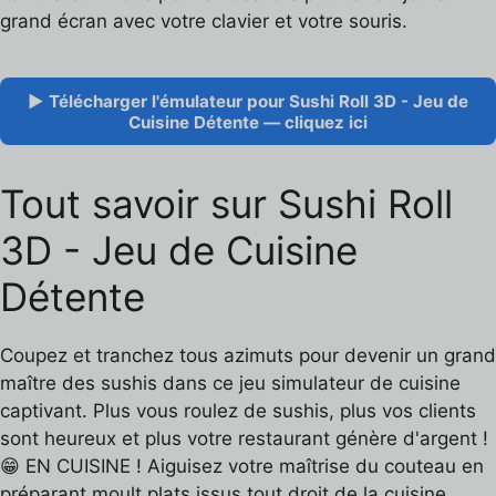
grand écran avec votre clavier et votre souris.
▶ Télécharger l'émulateur pour Sushi Roll 3D - Jeu de
Cuisine Détente — cliquez ici
Tout savoir sur Sushi Roll
3D - Jeu de Cuisine
Détente
Coupez et tranchez tous azimuts pour devenir un grand
maître des sushis dans ce jeu simulateur de cuisine
captivant. Plus vous roulez de sushis, plus vos clients
sont heureux et plus votre restaurant génère d'argent !
😁 EN CUISINE ! Aiguisez votre maîtrise du couteau en
préparant moult plats issus tout droit de la cuisine