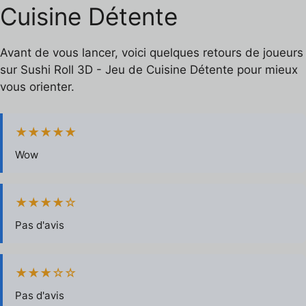
Cuisine Détente
Avant de vous lancer, voici quelques retours de joueurs
sur Sushi Roll 3D - Jeu de Cuisine Détente pour mieux
vous orienter.
★★★★★
Wow
★★★★☆
Pas d'avis
★★★☆☆
Pas d'avis