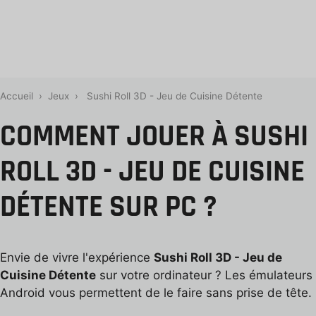
Accueil
›
Jeux
›
Sushi Roll 3D - Jeu de Cuisine Détente
COMMENT JOUER À SUSHI
ROLL 3D - JEU DE CUISINE
DÉTENTE SUR PC ?
Envie de vivre l'expérience
Sushi Roll 3D - Jeu de
Cuisine Détente
sur votre ordinateur ? Les émulateurs
Android vous permettent de le faire sans prise de tête.