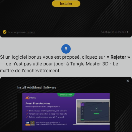
5
Si un logiciel bonus vous est proposé, cliquez sur
« Rejeter »
— ce n'est pas utile pour jouer à Tangle Master 3D - Le
maître de l'enchevêtrement.