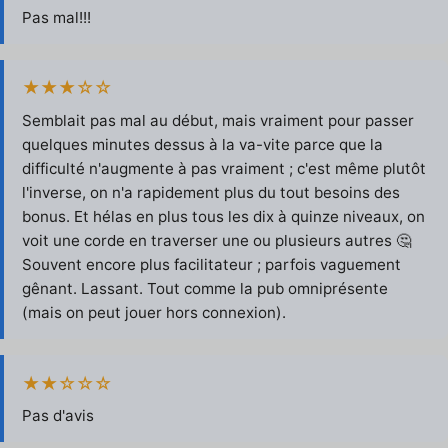
Pas mal!!!
★★★☆☆
Semblait pas mal au début, mais vraiment pour passer
quelques minutes dessus à la va-vite parce que la
difficulté n'augmente à pas vraiment ; c'est même plutôt
l'inverse, on n'a rapidement plus du tout besoins des
bonus. Et hélas en plus tous les dix à quinze niveaux, on
voit une corde en traverser une ou plusieurs autres 🤔
Souvent encore plus facilitateur ; parfois vaguement
gênant. Lassant. Tout comme la pub omniprésente
(mais on peut jouer hors connexion).
★★☆☆☆
Pas d'avis