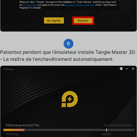
6
Patientez pendant que l'émulateur installe Tangle Master 3D
- Le maître de l'enchevêtrement automatiquement.