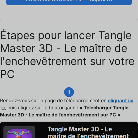
Étapes pour lancer Tangle
Master 3D - Le maître de
l'enchevêtrement sur votre
PC
1
Rendez-vous sur la page de téléchargement en
cliquant ici
, puis cliquez sur le bouton jaune
« Télécharger Tangle
Master 3D - Le maître de l'enchevêtrement sur PC »
.