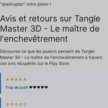
"quadruplez" votre plaisir !
Avis et retours sur Tangle
Master 3D - Le maître de
l'enchevêtrement
Découvrez ce que les joueurs pensent de Tangle
Master 3D - Le maître de l'enchevêtrement à travers
ces avis récupérés sur le Play Store.
★★★★★
Trop de pub!! ❤❤❤❤❤
★★★★☆