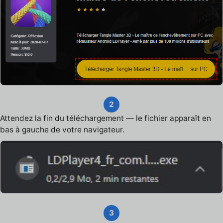
2
Attendez la fin du téléchargement — le fichier apparaît en
bas à gauche de votre navigateur.
3