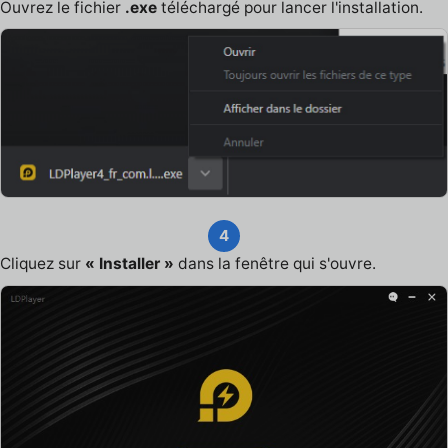
Ouvrez le fichier
.exe
téléchargé pour lancer l'installation.
4
Cliquez sur
« Installer »
dans la fenêtre qui s'ouvre.