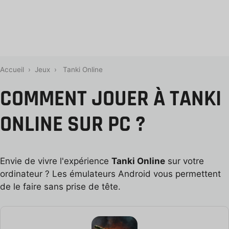
Accueil
›
Jeux
›
Tanki Online
COMMENT JOUER À TANKI
ONLINE SUR PC ?
Envie de vivre l'expérience
Tanki Online
sur votre
ordinateur ? Les émulateurs Android vous permettent
de le faire sans prise de tête.