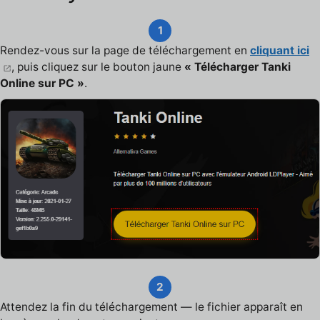
1
Rendez-vous sur la page de téléchargement en
cliquant ici
, puis cliquez sur le bouton jaune
« Télécharger Tanki
Online sur PC »
.
2
Attendez la fin du téléchargement — le fichier apparaît en