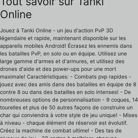
Tout savoir sur Tanki
Online
Jouez à Tanki Online - un jeu d'action PvP 3D
légendaire et rapide, maintenant disponible sur les
appareils mobiles Android! Écrasez les ennemis dans
les batailles PvP, en solo ou en équipe. Utilisez une
large gamme d'armes et d'armures, et utilisez des
drones d'aide et des power-ups pour une mort
maximale! Caractéristiques: - Combats pvp rapides -
jouez avec des amis dans des batailles en équipe de 8
contre 8 ou dans des batailles en solo intenses! - De
nombreuses options de personnalisation - 9 coques, 14
tourelles et plus de 50 autres façons de construire un
char qui conviendra à votre style de jeu unique! - Mises
à niveau - chaque élément de réservoir est évolutif.
Créez la machine de combat ultime! - Des tas de