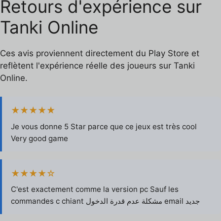
Retours d'expérience sur
Tanki Online
Ces avis proviennent directement du Play Store et
reflètent l'expérience réelle des joueurs sur Tanki
Online.
★★★★★
Je vous donne 5 Star parce que ce jeux est très cool
Very good game
★★★★☆
C'est exactement comme la version pc Sauf les
commandes c chiant مشكلة عدم قدرة الدخول email جديد