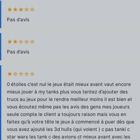
★★★☆☆
Pas d'avis
★★☆☆☆
Pas d'avis
★☆☆☆☆
0 étoiles c'est nul le jeux était mieux avant vaut encore
mieux jouer à my tanks plus vous tentez d'ajouter des
trucs au jeux pour le rendre meilleur moins il est bien et
vous écoutez même pas les avis des gens mes joueurs
seule compte le client a toujours raison mais vous en
faites qu'à votre tête le jeux à commencé à puer dès que
vous avez ajouté les 3d hulls (qui volent ) c pas tanki c
star wars les tank c des avions ct mieux avant avec les