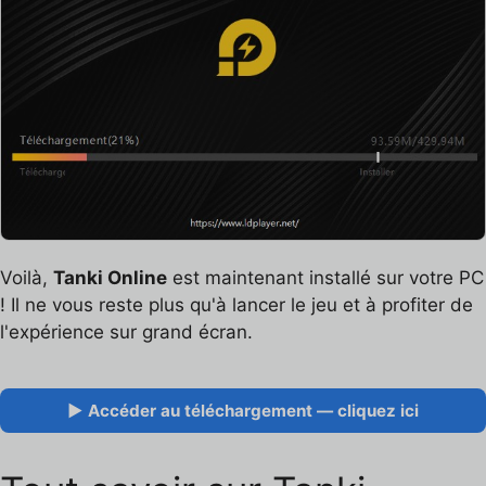
Voilà,
Tanki Online
est maintenant installé sur votre PC
! Il ne vous reste plus qu'à lancer le jeu et à profiter de
l'expérience sur grand écran.
▶ Accéder au téléchargement — cliquez ici