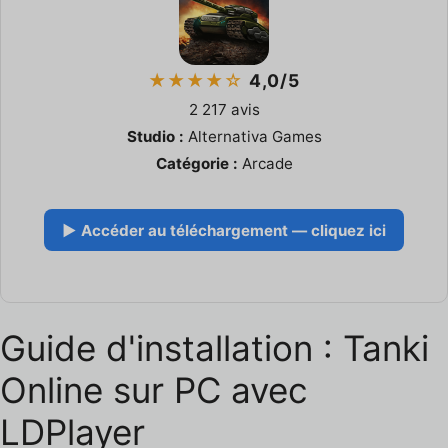
★★★★☆
4,0/5
2 217 avis
Studio :
Alternativa Games
Catégorie :
Arcade
▶ Accéder au téléchargement — cliquez ici
Guide d'installation : Tanki
Online sur PC avec
LDPlayer