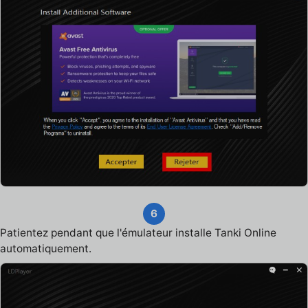
6
Patientez pendant que l'émulateur installe Tanki Online
automatiquement.