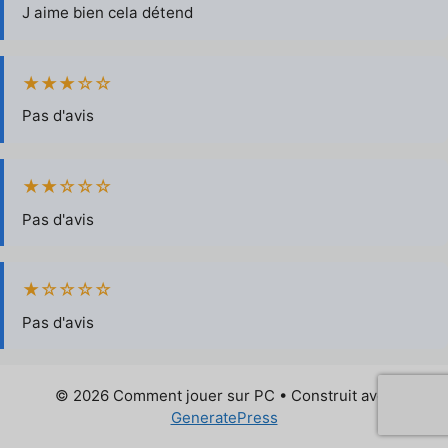
J aime bien cela détend
★★★☆☆
Pas d'avis
★★☆☆☆
Pas d'avis
★☆☆☆☆
Pas d'avis
© 2026 Comment jouer sur PC
• Construit avec
GeneratePress