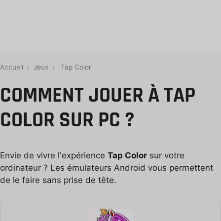
Accueil
›
Jeux
›
Tap Color
COMMENT JOUER À TAP
COLOR SUR PC ?
Envie de vivre l'expérience
Tap Color
sur votre
ordinateur ? Les émulateurs Android vous permettent
de le faire sans prise de tête.