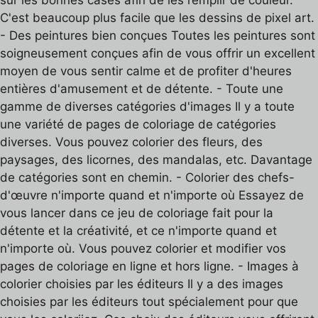
sur les bonnes cases afin de les remplir de couleur.
C'est beaucoup plus facile que les dessins de pixel art.
- Des peintures bien conçues Toutes les peintures sont
soigneusement conçues afin de vous offrir un excellent
moyen de vous sentir calme et de profiter d'heures
entières d'amusement et de détente. - Toute une
gamme de diverses catégories d'images Il y a toute
une variété de pages de coloriage de catégories
diverses. Vous pouvez colorier des fleurs, des
paysages, des licornes, des mandalas, etc. Davantage
de catégories sont en chemin. - Colorier des chefs-
d'œuvre n'importe quand et n'importe où Essayez de
vous lancer dans ce jeu de coloriage fait pour la
détente et la créativité, et ce n'importe quand et
n'importe où. Vous pouvez colorier et modifier vos
pages de coloriage en ligne et hors ligne. - Images à
colorier choisies par les éditeurs Il y a des images
choisies par les éditeurs tout spécialement pour que