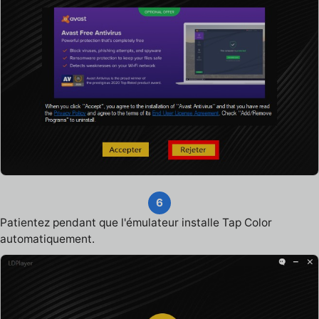
6
Patientez pendant que l'émulateur installe Tap Color
automatiquement.