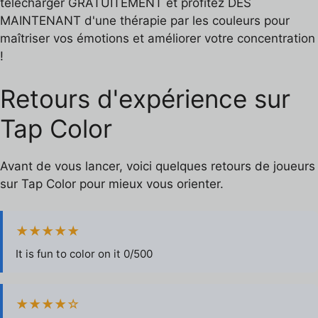
télécharger GRATUITEMENT et profitez DÈS
MAINTENANT d'une thérapie par les couleurs pour
maîtriser vos émotions et améliorer votre concentration
!
Retours d'expérience sur
Tap Color
Avant de vous lancer, voici quelques retours de joueurs
sur Tap Color pour mieux vous orienter.
★★★★★
It is fun to color on it 0/500
★★★★☆