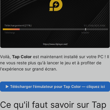
Voilà,
Tap Color
est maintenant installé sur votre PC ! Il
ne vous reste plus qu'à lancer le jeu et à profiter de
l'expérience sur grand écran.
▶ Télécharger l'émulateur pour Tap Color — cliquez ici
Ce qu'il faut savoir sur Tap