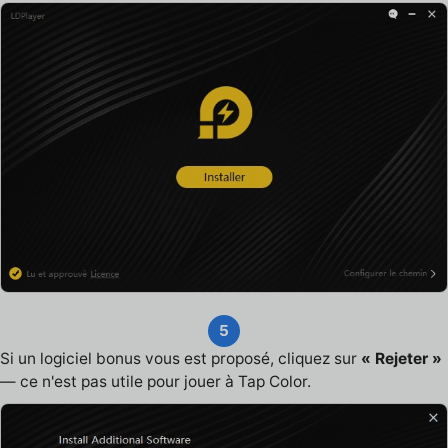
5
Si un logiciel bonus vous est proposé, cliquez sur
« Rejeter »
— ce n'est pas utile pour jouer à Tap Color.