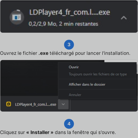
3
Ouvrez le fichier
.exe
téléchargé pour lancer l'installation.
4
Cliquez sur
« Installer »
dans la fenêtre qui s'ouvre.