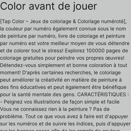
Color avant de jouer
[Tap Color – Jeux de coloriage & Coloriage numéroté],
la couleur par numéro également connue sous le nom
de peinture par numéro, livre de coloriage et peinture
par numéro est votre meilleur moyen de vous détendre
et de colorer tout le stress! Explorez 100000 pages de
coloriage gratuites pour peindre vos propres œuvres!
Détendez-vous simplement et bonne coloration à tout
moment! D'après certaines recherches, le coloriage
peut améliorer la créativité en matière de peinture à
des fins éducatives et peut également être bénéfique
pour la santé mentale des gens. CARACTÉRISTIQUES :
- Peignez vos illustrations de façon simple et facile
Vous ne connaissez rien à la peinture ? Pas de
problème. Tout ce que vous avez à faire est d'appuyer
sur les numéros et de suivre les indices, puis d'appuyer