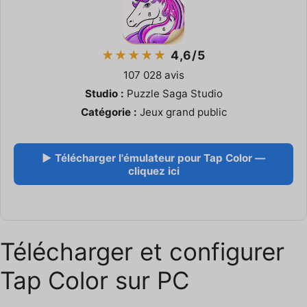
★★★★★
4,6/5
107 028 avis
Studio :
Puzzle Saga Studio
Catégorie :
Jeux grand public
▶ Télécharger l'émulateur pour Tap Color —
cliquez ici
Télécharger et configurer
Tap Color sur PC