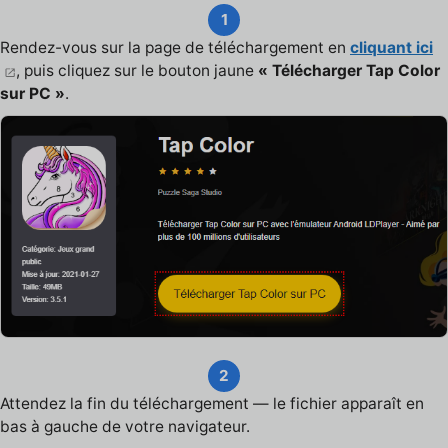
1
Rendez-vous sur la page de téléchargement en
cliquant ici
, puis cliquez sur le bouton jaune
« Télécharger Tap Color
sur PC »
.
2
Attendez la fin du téléchargement — le fichier apparaît en
bas à gauche de votre navigateur.