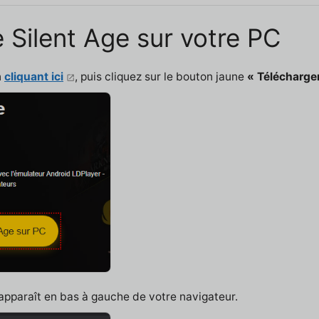
 Silent Age sur votre PC
n
cliquant ici
, puis cliquez sur le bouton jaune
« Télécharger
 apparaît en bas à gauche de votre navigateur.