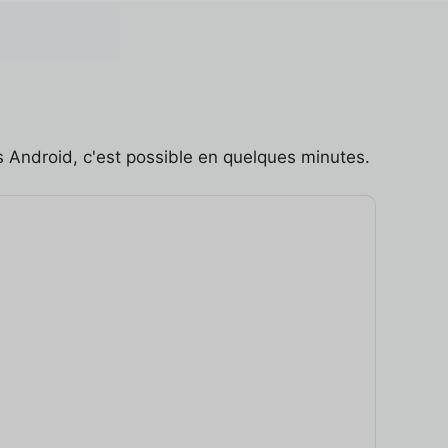
 Android, c'est possible en quelques minutes.