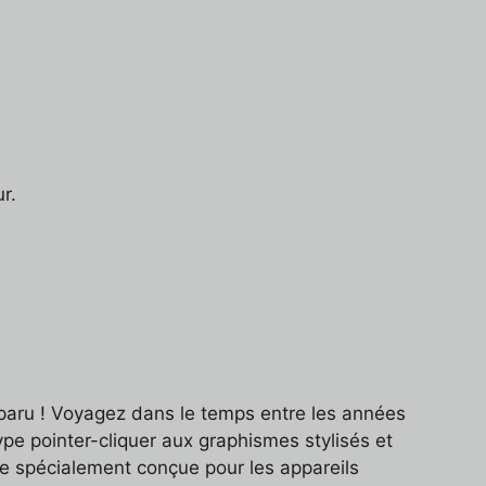
r.
sparu ! Voyagez dans le temps entre les années
pe pointer-cliquer aux graphismes stylisés et
ce spécialement conçue pour les appareils