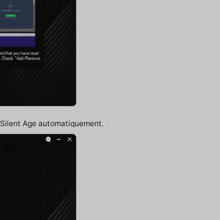
e Silent Age automatiquement.