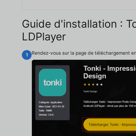
Guide d'installation : 
LDPlayer
Rendez-vous sur la page de téléchargement e
1