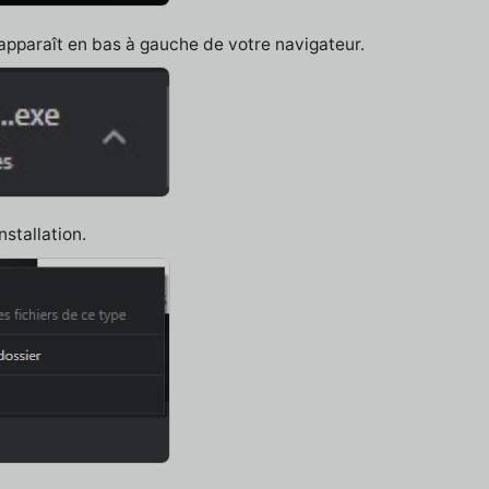
 apparaît en bas à gauche de votre navigateur.
nstallation.