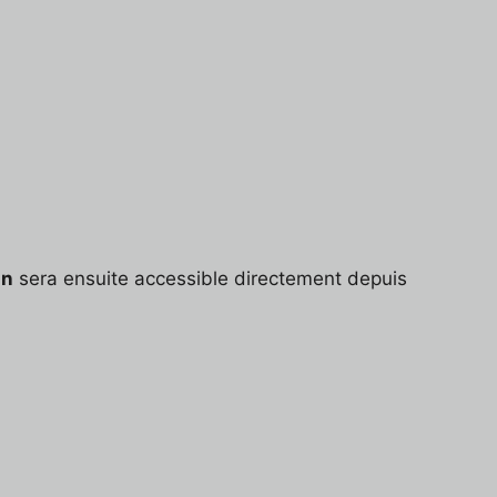
gn
sera ensuite accessible directement depuis