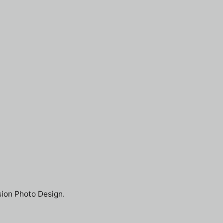
sion Photo Design.