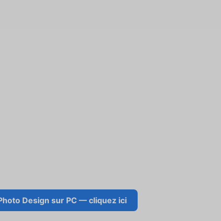
hoto Design sur PC — cliquez ici