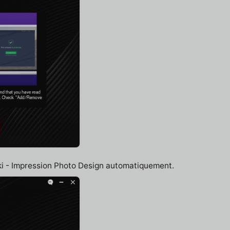
nki - Impression Photo Design automatiquement.