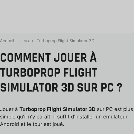
Accueil
›
Jeux
›
Turboprop Flight Simulator 3D
COMMENT JOUER À
TURBOPROP FLIGHT
SIMULATOR 3D SUR PC ?
Jouer à
Turboprop Flight Simulator 3D
sur PC est plus
simple qu'il n'y paraît. Il suffit d'installer un émulateur
Android et le tour est joué.