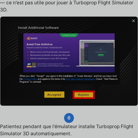
— ce n'est pas utile pour jouer à Turboprop Flight Simulator
3D.
6
Patientez pendant que l'émulateur installe Turboprop Flight
Simulator 3D automatiquement.