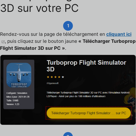
3D sur votre PC
1
Rendez-vous sur la page de téléchargement en
cliquant ici
, puis cliquez sur le bouton jaune
« Télécharger Turboprop
Flight Simulator 3D sur PC »
.