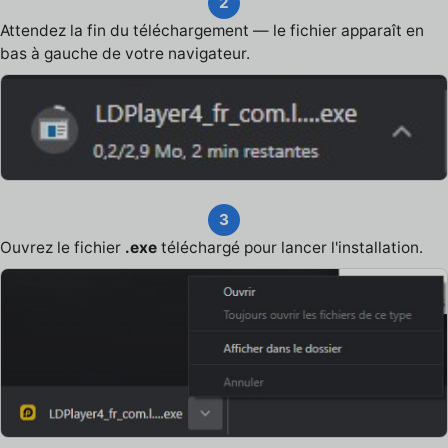
2
Attendez la fin du téléchargement — le fichier apparaît en
bas à gauche de votre navigateur.
3
Ouvrez le fichier
.exe
téléchargé pour lancer l'installation.