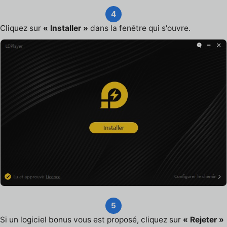
4
Cliquez sur
« Installer »
dans la fenêtre qui s'ouvre.
5
Si un logiciel bonus vous est proposé, cliquez sur
« Rejeter »