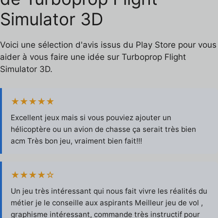
Simulator 3D
Voici une sélection d'avis issus du Play Store pour vous
aider à vous faire une idée sur Turboprop Flight
Simulator 3D.
★★★★★
Excellent jeux mais si vous pouviez ajouter un
hélicoptère ou un avion de chasse ça serait très bien
acm Très bon jeu, vraiment bien fait!!!
★★★★☆
Un jeu très intéressant qui nous fait vivre les réalités du
métier je le conseille aux aspirants Meilleur jeu de vol ,
graphisme intéressant, commande très instructif pour