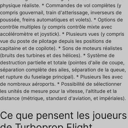
physique réaliste. * Commandes de vol complètes (y
compris gouvernail, train d'atterissage, inverseurs de
poussée, freins automatiques et volets). * Options de
contrôle multiples (y compris contrôle mixte avec
accéléromètre et joystick). * Plusieurs vues (y compris
vue du poste de pilotage depuis les positions de
capitaine et de copilote). * Sons de moteurs réalistes
(bruits des turbines et des hélices). * Système de
destruction partielle et totale (pointes d'aile de coupe,
séparation complète des ailes, séparation de la queue,
et rupture du fuselage principal). * Plusieurs îles avec
de nombreux aéroports. * Possibilité de sélectionner
les unités de mesure pour la vitesse, l'altitude et la
distance (métrique, standard d'aviation, et impériales).
Ce que pensent les joueurs
de Turboprop Flight