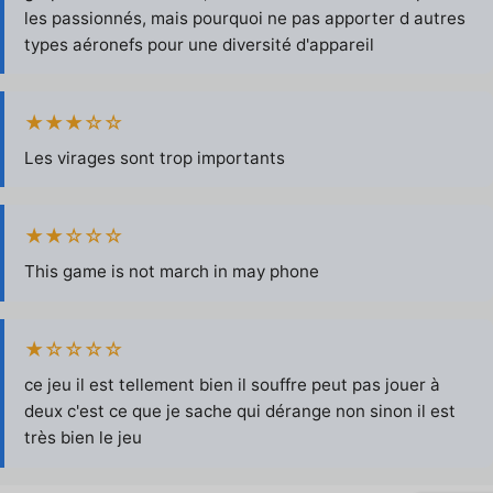
les passionnés, mais pourquoi ne pas apporter d autres
types aéronefs pour une diversité d'appareil
★★★☆☆
Les virages sont trop importants
★★☆☆☆
This game is not march in may phone
★☆☆☆☆
ce jeu il est tellement bien il souffre peut pas jouer à
deux c'est ce que je sache qui dérange non sinon il est
très bien le jeu