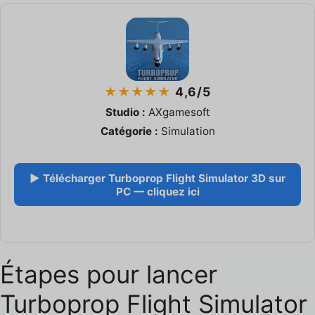
★★★★★
4,6/5
Studio :
AXgamesoft
Catégorie :
Simulation
▶ Télécharger Turboprop Flight Simulator 3D sur
PC — cliquez ici
Étapes pour lancer
Turboprop Flight Simulator