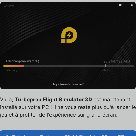
Voilà,
Turboprop Flight Simulator 3D
est maintenant
installé sur votre PC ! Il ne vous reste plus qu'à lancer le
jeu et à profiter de l'expérience sur grand écran.