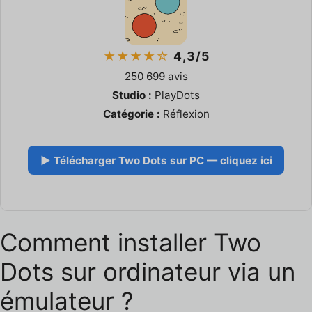
★★★★☆
4,3/5
250 699 avis
Studio :
PlayDots
Catégorie :
Réflexion
▶ Télécharger Two Dots sur PC — cliquez ici
Comment installer Two
Dots sur ordinateur via un
émulateur ?