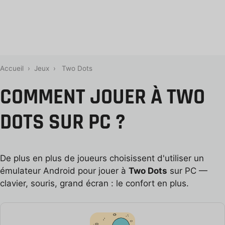
Accueil
›
Jeux
›
Two Dots
COMMENT JOUER À TWO
DOTS SUR PC ?
De plus en plus de joueurs choisissent d'utiliser un
émulateur Android pour jouer à
Two Dots
sur PC —
clavier, souris, grand écran : le confort en plus.