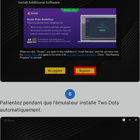
6
Patientez pendant que l'émulateur installe Two Dots
automatiquement.