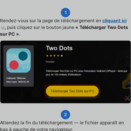
1
Rendez-vous sur la page de téléchargement en
cliquant ici
, puis cliquez sur le bouton jaune
« Télécharger Two Dots
sur PC »
.
2
Attendez la fin du téléchargement — le fichier apparaît en
bas à gauche de votre navigateur.