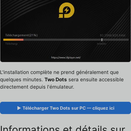
L'installation complète ne prend généralement que
quelques minutes.
Two Dots
sera ensuite accessible
directement depuis l'émulateur.
▶ Télécharger Two Dots sur PC — cliquez ici
Informations et détails sur