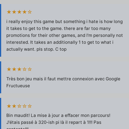
★★★★☆
i really enjoy this game but something i hate is how long
it takes to get to the game. there are far too many
promotions for their other games, and I'm personally not
interested. It takes an additionally 1 to get to what i
actually want. pls stop. C top
★★★☆☆
Très bon jeu mais il faut mettre connexion avec Google
Fructueuse
★★☆☆☆
Bin maudit! La mise à jour a effacer mon parcours!
J'étais passé à 320-ish pi là il repart à 1!!! Pas