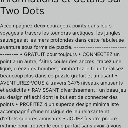
Two Dots
Accompagnez deux courageux points dans leurs
voyages à travers les toundras arctiques, les jungles
sauvages et les mers profondes dans cette fabuleuse
aventure sous forme de puzzle. -----------------------
-------- • GRATUIT pour toujours • CONNECTEZ un
point à un autre, faites couler des ancres, tracez une
ligne, créez des bombes, combattez le feu et réalisez
beaucoup plus dans ce puzzle gratuit et amusant •
AVENTUREZ-VOUS à travers 3475 niveaux amusants
et addictifs • RAVISSANT divertissement : un beau jeu
au design réfléchi dont le but est de connecter des
points • PROFITEZ d'un superbe design minimaliste
accompagné d'une musique de jeu relaxante et
d'effets sonores amusants • JOUEZ à votre propre
rythme pour trouver le coup parfait sans avoir à vous