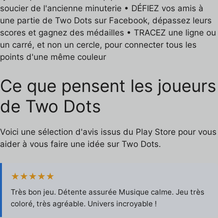
soucier de l'ancienne minuterie • DÉFIEZ vos amis à
une partie de Two Dots sur Facebook, dépassez leurs
scores et gagnez des médailles • TRACEZ une ligne ou
un carré, et non un cercle, pour connecter tous les
points d'une même couleur
Ce que pensent les joueurs
de Two Dots
Voici une sélection d'avis issus du Play Store pour vous
aider à vous faire une idée sur Two Dots.
★★★★★
Très bon jeu. Détente assurée Musique calme. Jeu très
coloré, très agréable. Univers incroyable !