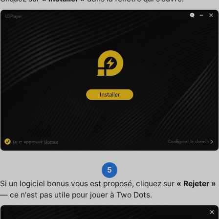
5
Si un logiciel bonus vous est proposé, cliquez sur
« Rejeter »
— ce n'est pas utile pour jouer à Two Dots.