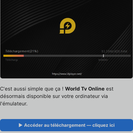
C'est aussi simple que ça !
World Tv Online
est
désormais disponible sur votre ordinateur via
l'émulateur.
▶ Accéder au téléchargement — cliquez ici