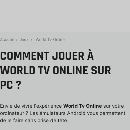
Accueil
›
Jeux
›
World Tv Online
COMMENT JOUER À
WORLD TV ONLINE SUR
PC ?
Envie de vivre l'expérience
World Tv Online
sur votre
ordinateur ? Les émulateurs Android vous permettent
de le faire sans prise de tête.