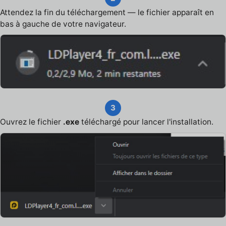
Attendez la fin du téléchargement — le fichier apparaît en
bas à gauche de votre navigateur.
3
Ouvrez le fichier
.exe
téléchargé pour lancer l'installation.