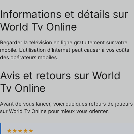
Informations et détails sur
World Tv Online
Regarder la télévision en ligne gratuitement sur votre
mobile. L'utilisation d'Internet peut causer à vos coûts
des opérateurs mobiles.
Avis et retours sur World
Tv Online
Avant de vous lancer, voici quelques retours de joueurs
sur World Tv Online pour mieux vous orienter.
★★★★★