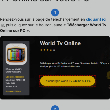
1
Rendez-vous sur la page de téléchargement en
cliquant ici
, puis cliquez sur le bouton jaune
« Télécharger World Tv
Online sur PC »
.
2