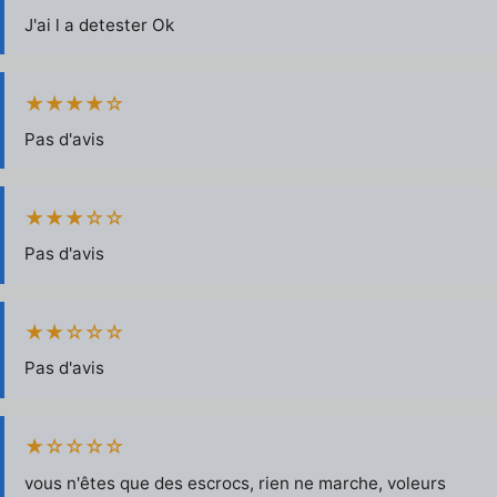
J'ai l a detester Ok
★★★★☆
Pas d'avis
★★★☆☆
Pas d'avis
★★☆☆☆
Pas d'avis
★☆☆☆☆
vous n'êtes que des escrocs, rien ne marche, voleurs