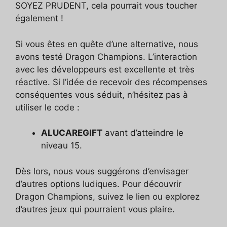
SOYEZ PRUDENT, cela pourrait vous toucher
également !
Si vous êtes en quête d’une alternative, nous
avons testé Dragon Champions. L’interaction
avec les développeurs est excellente et très
réactive. Si l’idée de recevoir des récompenses
conséquentes vous séduit, n’hésitez pas à
utiliser le code :
ALUCAREGIFT
avant d’atteindre le
niveau 15.
Dès lors, nous vous suggérons d’envisager
d’autres options ludiques. Pour découvrir
Dragon Champions, suivez le lien ou explorez
d’autres jeux qui pourraient vous plaire.