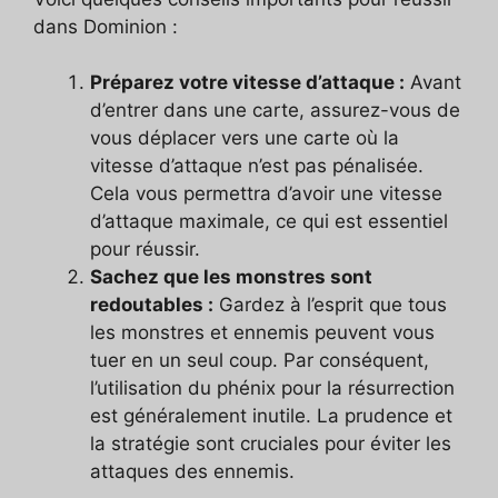
dans Dominion :
Préparez votre vitesse d’attaque :
Avant
d’entrer dans une carte, assurez-vous de
vous déplacer vers une carte où la
vitesse d’attaque n’est pas pénalisée.
Cela vous permettra d’avoir une vitesse
d’attaque maximale, ce qui est essentiel
pour réussir.
Sachez que les monstres sont
redoutables :
Gardez à l’esprit que tous
les monstres et ennemis peuvent vous
tuer en un seul coup. Par conséquent,
l’utilisation du phénix pour la résurrection
est généralement inutile. La prudence et
la stratégie sont cruciales pour éviter les
attaques des ennemis.