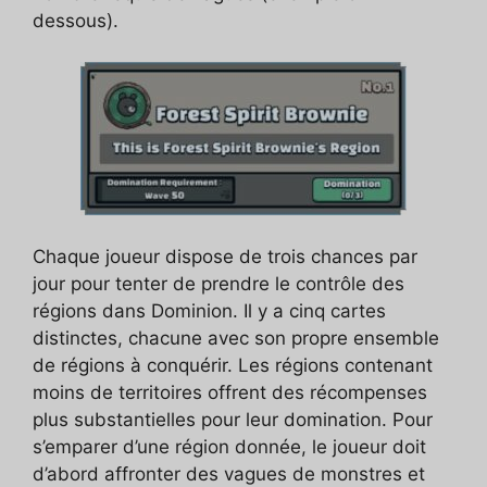
dessous).
Chaque joueur dispose de trois chances par
jour pour tenter de prendre le contrôle des
régions dans Dominion. Il y a cinq cartes
distinctes, chacune avec son propre ensemble
de régions à conquérir. Les régions contenant
moins de territoires offrent des récompenses
plus substantielles pour leur domination. Pour
s’emparer d’une région donnée, le joueur doit
d’abord affronter des vagues de monstres et