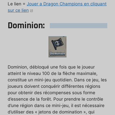
Le lien =
Jouer a Dragon Champions en cliquant
sur ce lien
Dominion:
Dominion, débloqué une fois que le joueur
atteint le niveau 100 de la flèche maximale,
constitue un mini-jeu quotidien. Dans ce jeu, les
joueurs doivent conquérir différentes régions
pour obtenir des récompenses sous forme
d’essence de la forêt. Pour prendre le contrôle
d’une région dans ce mini-jeu, il est nécessaire
d’utiliser des « jetons de domination », qui