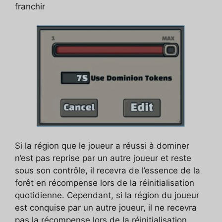
franchir
Si la région que le joueur a réussi à dominer
n’est pas reprise par un autre joueur et reste
sous son contrôle, il recevra de l’essence de la
forêt en récompense lors de la réinitialisation
quotidienne. Cependant, si la région du joueur
est conquise par un autre joueur, il ne recevra
pas la récompense lors de la réinitialisation