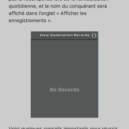
quotidienne, et le nom du conquérant sera
affiché dans l’onglet « Afficher les
enregistrements ».
Voici quelques conseils importants pour réussir