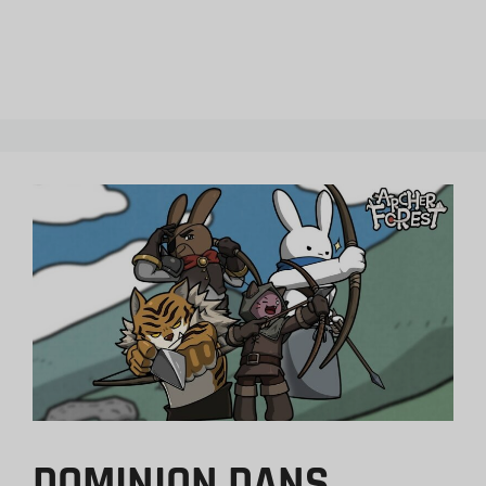
DOMINION DANS