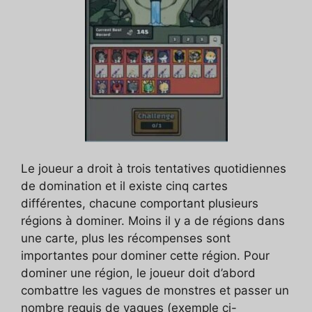
Le joueur a droit à trois tentatives quotidiennes
de domination et il existe cinq cartes
différentes, chacune comportant plusieurs
régions à dominer. Moins il y a de régions dans
une carte, plus les récompenses sont
importantes pour dominer cette région. Pour
dominer une région, le joueur doit d’abord
combattre les vagues de monstres et passer un
nombre requis de vagues (exemple ci-