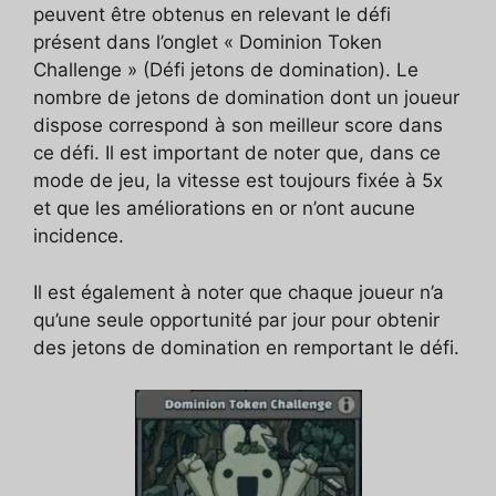
peuvent être obtenus en relevant le défi
présent dans l’onglet « Dominion Token
Challenge » (Défi jetons de domination). Le
nombre de jetons de domination dont un joueur
dispose correspond à son meilleur score dans
ce défi. Il est important de noter que, dans ce
mode de jeu, la vitesse est toujours fixée à 5x
et que les améliorations en or n’ont aucune
incidence.
Il est également à noter que chaque joueur n’a
qu’une seule opportunité par jour pour obtenir
des jetons de domination en remportant le défi.