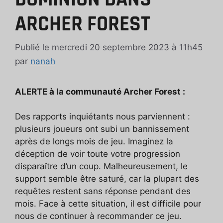
ARCHER FOREST
Publié le mercredi 20 septembre 2023 à 11h45
par
nanah
ALERTE à la communauté Archer Forest :
Des rapports inquiétants nous parviennent :
plusieurs joueurs ont subi un bannissement
après de longs mois de jeu. Imaginez la
déception de voir toute votre progression
disparaître d’un coup. Malheureusement, le
support semble être saturé, car la plupart des
requêtes restent sans réponse pendant des
mois. Face à cette situation, il est difficile pour
nous de continuer à recommander ce jeu.