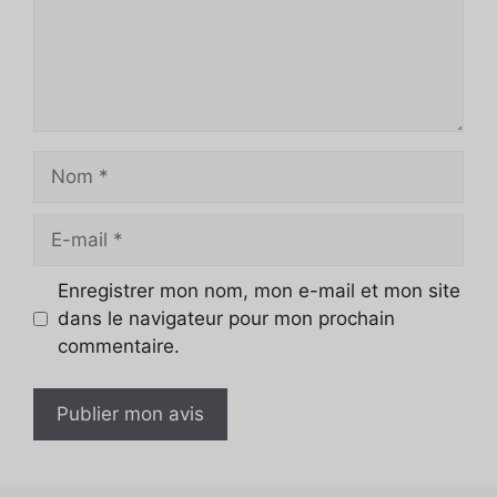
Nom
E-
mail
Enregistrer mon nom, mon e-mail et mon site
dans le navigateur pour mon prochain
commentaire.