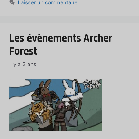
Laisser un commentaire
Les évènements Archer
Forest
Il y a 3 ans