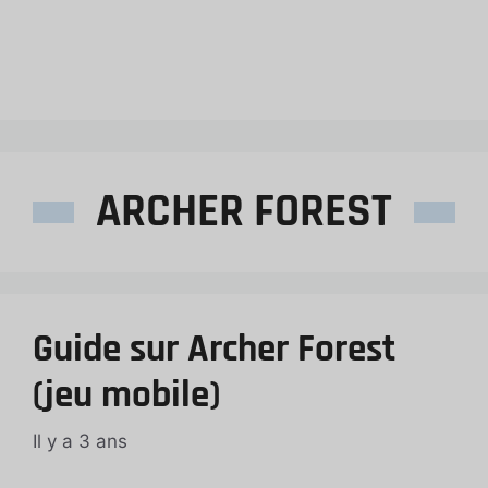
ARCHER FOREST
Guide sur Archer Forest
(jeu mobile)
Il y a 3 ans