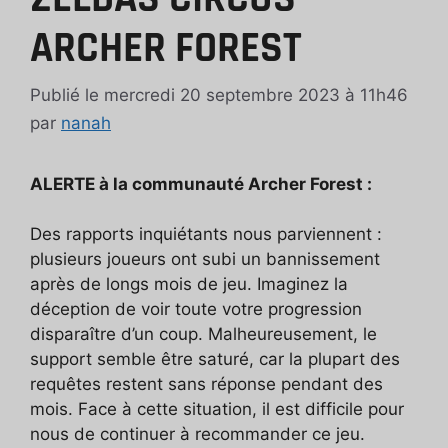
ARCHER FOREST
Publié le mercredi 20 septembre 2023 à 11h46
par
nanah
ALERTE à la communauté Archer Forest :
Des rapports inquiétants nous parviennent :
plusieurs joueurs ont subi un bannissement
après de longs mois de jeu. Imaginez la
déception de voir toute votre progression
disparaître d’un coup. Malheureusement, le
support semble être saturé, car la plupart des
requêtes restent sans réponse pendant des
mois. Face à cette situation, il est difficile pour
nous de continuer à recommander ce jeu.