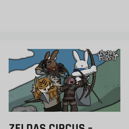
ZELDAS CIRCUS –