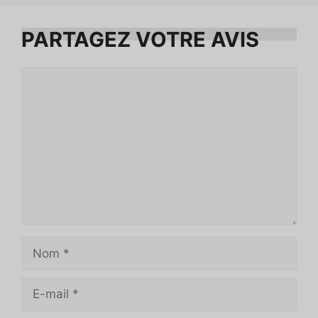
PARTAGEZ VOTRE AVIS
Commentaire
Nom
E-
mail