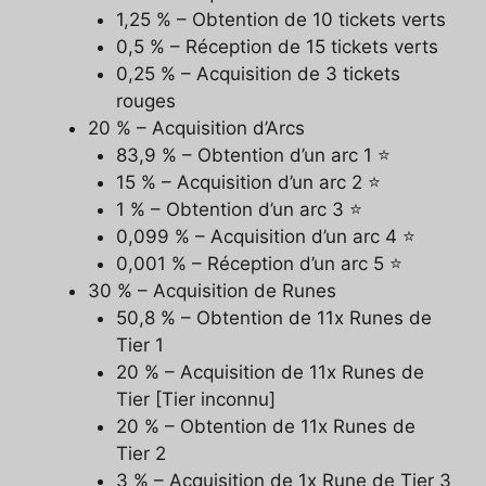
1,25 % – Obtention de 10 tickets verts
0,5 % – Réception de 15 tickets verts
0,25 % – Acquisition de 3 tickets
rouges
20 % – Acquisition d’Arcs
83,9 % – Obtention d’un arc 1 ⭐
15 % – Acquisition d’un arc 2 ⭐
1 % – Obtention d’un arc 3 ⭐
0,099 % – Acquisition d’un arc 4 ⭐
0,001 % – Réception d’un arc 5 ⭐
30 % – Acquisition de Runes
50,8 % – Obtention de 11x Runes de
Tier 1
20 % – Acquisition de 11x Runes de
Tier [Tier inconnu]
20 % – Obtention de 11x Runes de
Tier 2
3 % – Acquisition de 1x Rune de Tier 3