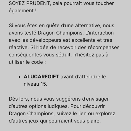
SOYEZ PRUDENT, cela pourrait vous toucher
également !
Si vous êtes en quête d’une alternative, nous
avons testé Dragon Champions. L’interaction
avec les développeurs est excellente et très
réactive. Si l’idée de recevoir des récompenses
conséquentes vous séduit, n’hésitez pas à
utiliser le code :
ALUCAREGIFT
avant d’atteindre le
niveau 15.
Dès lors, nous vous suggérons d’envisager
d’autres options ludiques. Pour découvrir
Dragon Champions, suivez le lien ou explorez
d’autres jeux qui pourraient vous plaire.