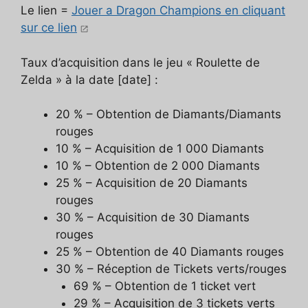
Le lien =
Jouer a Dragon Champions en cliquant
sur ce lien
Taux d’acquisition dans le jeu « Roulette de
Zelda » à la date [date] :
20 % – Obtention de Diamants/Diamants
rouges
10 % – Acquisition de 1 000 Diamants
10 % – Obtention de 2 000 Diamants
25 % – Acquisition de 20 Diamants
rouges
30 % – Acquisition de 30 Diamants
rouges
25 % – Obtention de 40 Diamants rouges
30 % – Réception de Tickets verts/rouges
69 % – Obtention de 1 ticket vert
29 % – Acquisition de 3 tickets verts