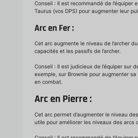
Conseil : Il est recommandé de l’équiper e
Taurus (vos DPS) pour augmenter leur pui
Arc en Fer :
Cet arc augmente le niveau de l’archer du 
capacités et les passifs de l’archer.
Conseil : Il est judicieux de l’équiper sur 
exemple, sur Brownie pour augmenter sa v
en combat.
Arc en Pierre
:
Cet arc permet d’augmenter le niveau des 
utile pour améliorer les niveaux des arcs 
Conseil : Il est recommandé de l’équiper 