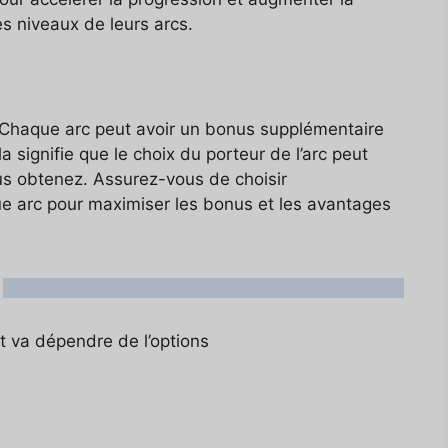
s niveaux de leurs arcs.
. Chaque arc peut avoir un bonus supplémentaire
la signifie que le choix du porteur de l’arc peut
us obtenez. Assurez-vous de choisir
ue arc pour maximiser les bonus et les avantages
ut va dépendre de l’options