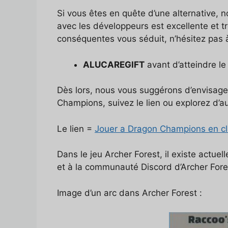
Si vous êtes en quête d’une alternative, 
avec les développeurs est excellente et t
conséquentes vous séduit, n’hésitez pas à 
ALUCAREGIFT
avant d’atteindre le
Dès lors, nous vous suggérons d’envisage
Champions, suivez le lien ou explorez d’au
Le lien =
Jouer a Dragon Champions en cli
Dans le jeu Archer Forest, il existe actuel
et à la communauté Discord d’Archer Fore
Image d’un arc dans Archer Forest :