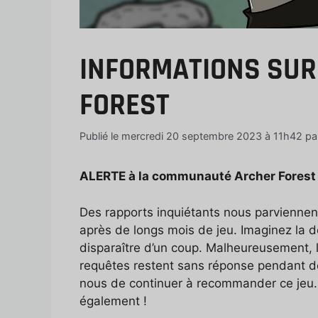
INFORMATIONS SUR 
FOREST
Publié le mercredi 20 septembre 2023 à 11h42
pa
ALERTE à la communauté Archer Forest 
Des rapports inquiétants nous parviennen
après de longs mois de jeu. Imaginez la d
disparaître d’un coup. Malheureusement, l
requêtes restent sans réponse pendant des 
nous de continuer à recommander ce jeu
également !