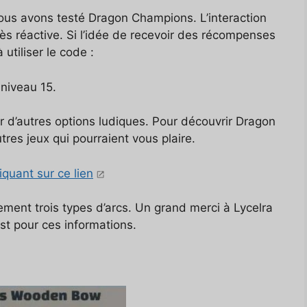
nous avons testé Dragon Champions. L’interaction
rès réactive. Si l’idée de recevoir des récompenses
utiliser le code :
 niveau 15.
r d’autres options ludiques. Pour découvrir Dragon
tres jeux qui pourraient vous plaire.
quant sur ce lien
lement trois types d’arcs. Un grand merci à Lycelra
st pour ces informations.