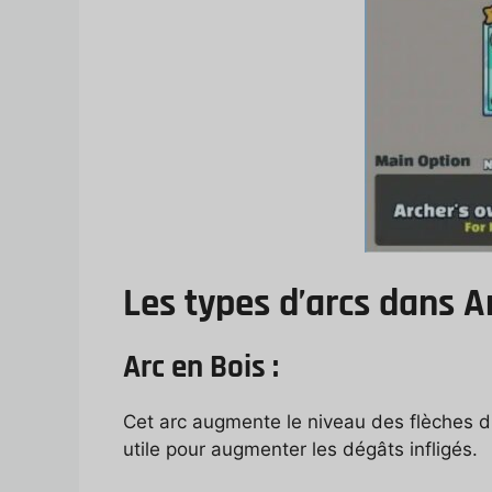
Les types d’arcs dans Ar
Arc en Bois :
Cet arc augmente le niveau des flèches du
utile pour augmenter les dégâts infligés.