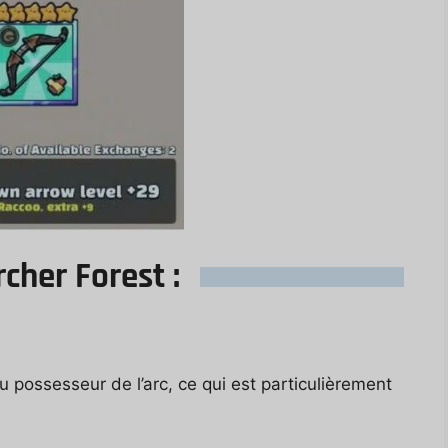
cher Forest :
 possesseur de l’arc, ce qui est particulièrement